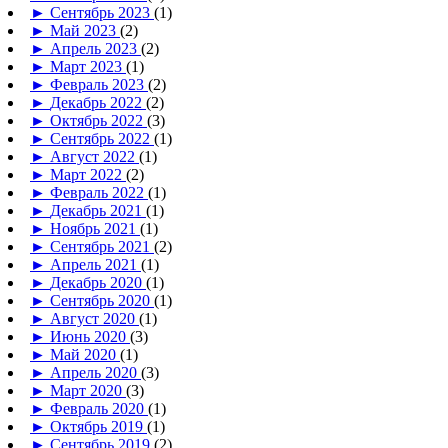
►
Сентябрь 2023
(1)
►
Май 2023
(2)
►
Апрель 2023
(2)
►
Март 2023
(1)
►
Февраль 2023
(2)
►
Декабрь 2022
(2)
►
Октябрь 2022
(3)
►
Сентябрь 2022
(1)
►
Август 2022
(1)
►
Март 2022
(2)
►
Февраль 2022
(1)
►
Декабрь 2021
(1)
►
Ноябрь 2021
(1)
►
Сентябрь 2021
(2)
►
Апрель 2021
(1)
►
Декабрь 2020
(1)
►
Сентябрь 2020
(1)
►
Август 2020
(1)
►
Июнь 2020
(3)
►
Май 2020
(1)
►
Апрель 2020
(3)
►
Март 2020
(3)
►
Февраль 2020
(1)
►
Октябрь 2019
(1)
►
Сентябрь 2019
(2)