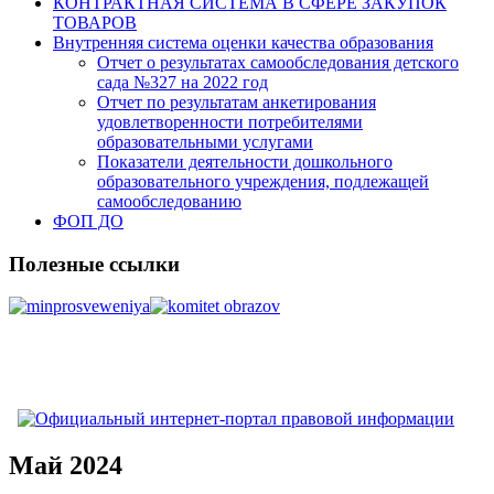
КОНТРАКТНАЯ СИСТЕМА В СФЕРЕ ЗАКУПОК
ТОВАРОВ
Внутренняя система оценки качества образования
Отчет о результатах самообследования детского
сада №327 на 2022 год
Отчет по результатам анкетирования
удовлетворенности потребителями
образовательными услугами
Показатели деятельности дошкольного
образовательного учреждения, подлежащей
самообследованию
ФОП ДО
Полезные ссылки
Май 2024