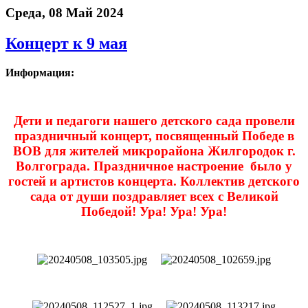
Среда, 08 Май 2024
Концерт к 9 мая
Информация:
Дети и педагоги нашего детского сада провели
праздничный концерт, посвященный Победе в
ВОВ для жителей микрорайона Жилгородок г.
Волгограда. Праздничное настроение было у
гостей и артистов концерта. Коллектив детского
сада от души поздравляет всех с Великой
Победой! Ура! Ура! Ура!