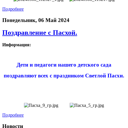
Подробнее
Понедельник, 06 Май 2024
Поздравление с Пасхой.
Информация:
Дети и педагоги нашего детского сада
поздравляют всех с праздником Светлой Пасхи.
Подробнее
Новости