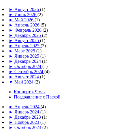
►
Август 2026
(1)
►
Июнь 2026
(2)
►
Май 2026
(1)
►
Апрель 2026
(5)
►
Февраль 2026
(2)
►
Декабрь 2025
(2)
►
Август 2025
(1)
►
Апрель 2025
(2)
►
Март 2025
(1)
►
Январь 2025
(1)
►
Декабрь 2024
(1)
►
Октябрь 2024
(1)
►
Сентябрь 2024
(4)
►
Август 2024
(1)
▼
Май 2024
(2)
Концерт к 9 мая
Поздравление с Пасхой.
►
Апрель 2024
(4)
►
Январь 2024
(1)
►
Декабрь 2023
(1)
►
Ноябрь 2023
(1)
►
Октябрь 2023
(2)