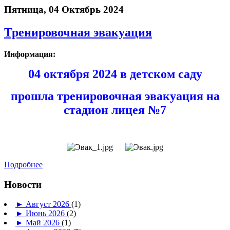
Пятница, 04 Октябрь 2024
Тренировочная эвакуация
Информация:
04 октября 2024 в детском саду
прошла тренировочная эвакуация на
стадион лицея №7
Подробнее
Новости
►
Август 2026
(1)
►
Июнь 2026
(2)
►
Май 2026
(1)