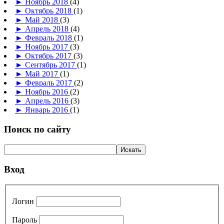
►
Ноябрь 2018
(4)
►
Октябрь 2018
(1)
►
Май 2018
(3)
►
Апрель 2018
(4)
►
Февраль 2018
(1)
►
Ноябрь 2017
(3)
►
Октябрь 2017
(3)
►
Сентябрь 2017
(1)
►
Май 2017
(1)
►
Февраль 2017
(2)
►
Ноябрь 2016
(2)
►
Апрель 2016
(3)
►
Январь 2016
(1)
Поиск по сайту
Вход
Логин
Пароль