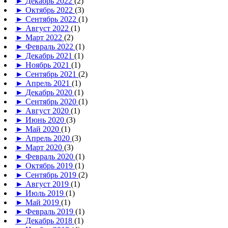
►
Декабрь 2022
(2)
►
Октябрь 2022
(3)
►
Сентябрь 2022
(1)
►
Август 2022
(1)
►
Март 2022
(2)
►
Февраль 2022
(1)
►
Декабрь 2021
(1)
►
Ноябрь 2021
(1)
►
Сентябрь 2021
(2)
►
Апрель 2021
(1)
►
Декабрь 2020
(1)
►
Сентябрь 2020
(1)
►
Август 2020
(1)
►
Июнь 2020
(3)
►
Май 2020
(1)
►
Апрель 2020
(3)
►
Март 2020
(3)
►
Февраль 2020
(1)
►
Октябрь 2019
(1)
►
Сентябрь 2019
(2)
►
Август 2019
(1)
►
Июль 2019
(1)
►
Май 2019
(1)
►
Февраль 2019
(1)
►
Декабрь 2018
(1)