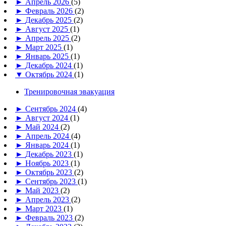
►
Апрель 2026
(5)
►
Февраль 2026
(2)
►
Декабрь 2025
(2)
►
Август 2025
(1)
►
Апрель 2025
(2)
►
Март 2025
(1)
►
Январь 2025
(1)
►
Декабрь 2024
(1)
▼
Октябрь 2024
(1)
Тренировочная эвакуация
►
Сентябрь 2024
(4)
►
Август 2024
(1)
►
Май 2024
(2)
►
Апрель 2024
(4)
►
Январь 2024
(1)
►
Декабрь 2023
(1)
►
Ноябрь 2023
(1)
►
Октябрь 2023
(2)
►
Сентябрь 2023
(1)
►
Май 2023
(2)
►
Апрель 2023
(2)
►
Март 2023
(1)
►
Февраль 2023
(2)