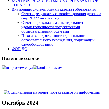
КОНТРАКТНАЯ СИСТЕМА В СФЕРЕ ЗАКУПОК
ТОВАРОВ
Внутренняя система оценки качества образования
Отчет о результатах самообследования детского
сада №327 на 2022 год
Отчет по результатам анкетирования
удовлетворенности потребителями
образовательными услугами
Показатели деятельности дошкольного
образовательного учреждения, подлежащей
самообследованию
ФОП ДО
Полезные ссылки
Октябрь 2024