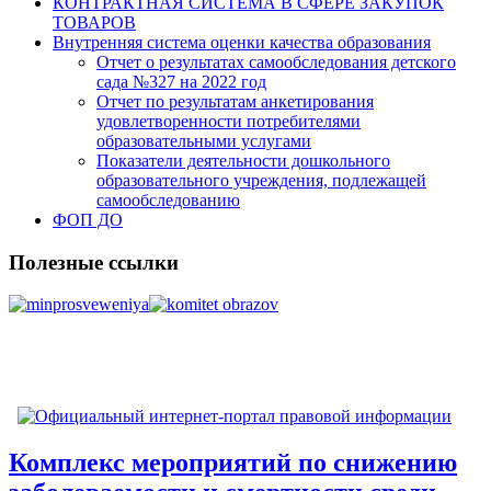
КОНТРАКТНАЯ СИСТЕМА В СФЕРЕ ЗАКУПОК
ТОВАРОВ
Внутренняя система оценки качества образования
Отчет о результатах самообследования детского
сада №327 на 2022 год
Отчет по результатам анкетирования
удовлетворенности потребителями
образовательными услугами
Показатели деятельности дошкольного
образовательного учреждения, подлежащей
самообследованию
ФОП ДО
Полезные ссылки
Комплекс мероприятий по снижению