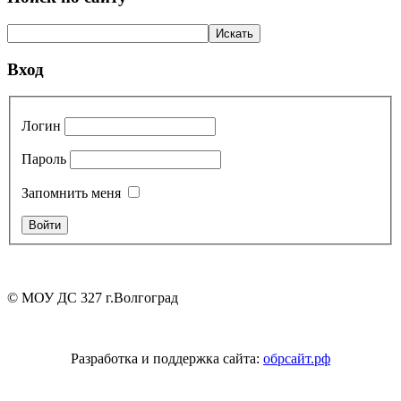
Вход
Логин
Пароль
Запомнить меня
© МОУ ДС 327 г.Волгоград
Разработка и поддержка сайта:
обрсайт.рф