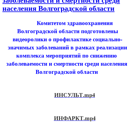
заболеваемости и смертности среди
населения Волгоградской области
Комитетом здравоохранения
Волгоградской области подготовлены
видеоролики о профилактике социально-
значимых заболеваний в
рамках реализации
комплекса мероприятий по снижению
заболеваемости и смертности среди населения
Волгоградской области
ИНСУЛЬТ.mp4
ИНФАРКТ.mp4