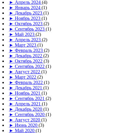
►
Апрель 2024
(4)
►
Январь 2024
(1)
►
Декабрь 2023
(1)
►
Ноябрь 2023
(1)
►
Октябрь 2023
(2)
►
Сентябрь 2023
(1)
►
Май 2023
(2)
►
Апрель 2023
(2)
►
Март 2023
(1)
►
Февраль 2023
(2)
►
Декабрь 2022
(2)
►
Октябрь 2022
(3)
►
Сентябрь 2022
(1)
►
Август 2022
(1)
►
Март 2022
(2)
►
Февраль 2022
(1)
►
Декабрь 2021
(1)
►
Ноябрь 2021
(1)
►
Сентябрь 2021
(2)
►
Апрель 2021
(1)
►
Декабрь 2020
(1)
►
Сентябрь 2020
(1)
►
Август 2020
(1)
►
Июнь 2020
(3)
►
Май 2020
(1)