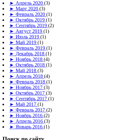
►
Апрель 2020
(3)
►
Март 2020
(3)
►
Февраль 2020
(1)
►
Октябрь 2019
(1)
►
Сентябрь 2019
(2)
►
Август 2019
(1)
►
Июль 2019
(1)
►
Май 2019
(1)
►
Февраль 2019
(1)
►
Декабрь 2018
(1)
►
Ноябрь 2018
(4)
►
Октябрь 2018
(1)
►
Май 2018
(3)
►
Апрель 2018
(4)
►
Февраль 2018
(1)
►
Ноябрь 2017
(3)
►
Октябрь 2017
(3)
►
Сентябрь 2017
(1)
►
Май 2017
(1)
►
Февраль 2017
(2)
►
Ноябрь 2016
(2)
►
Апрель 2016
(3)
►
Январь 2016
(1)
Поиск по сайту