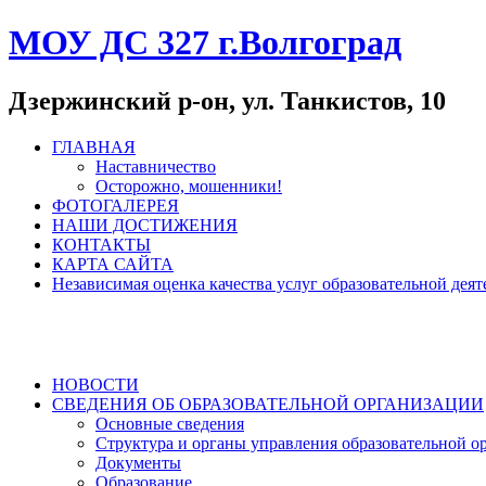
МОУ ДС 327 г.Волгоград
Дзержинский р-он, ул. Танкистов, 10
ГЛАВНАЯ
Наставничество
Осторожно, мошенники!
ФОТОГАЛЕРЕЯ
НАШИ ДОСТИЖЕНИЯ
КОНТАКТЫ
КАРТА САЙТА
Независимая оценка качества услуг образовательной де
НОВОСТИ
СВЕДЕНИЯ ОБ ОБРАЗОВАТЕЛЬНОЙ ОРГАНИЗАЦИИ
Основные сведения
Структура и органы управления образовательной о
Документы
Образование