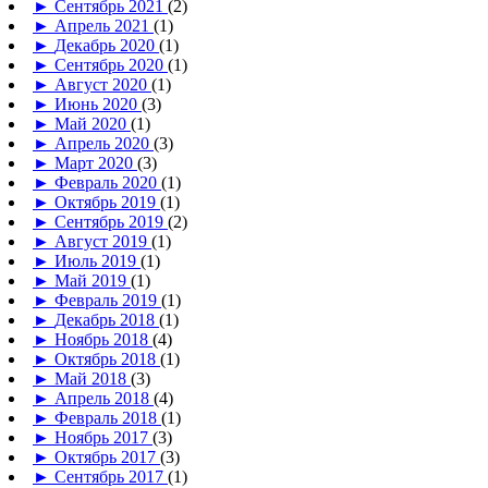
►
Сентябрь 2021
(2)
►
Апрель 2021
(1)
►
Декабрь 2020
(1)
►
Сентябрь 2020
(1)
►
Август 2020
(1)
►
Июнь 2020
(3)
►
Май 2020
(1)
►
Апрель 2020
(3)
►
Март 2020
(3)
►
Февраль 2020
(1)
►
Октябрь 2019
(1)
►
Сентябрь 2019
(2)
►
Август 2019
(1)
►
Июль 2019
(1)
►
Май 2019
(1)
►
Февраль 2019
(1)
►
Декабрь 2018
(1)
►
Ноябрь 2018
(4)
►
Октябрь 2018
(1)
►
Май 2018
(3)
►
Апрель 2018
(4)
►
Февраль 2018
(1)
►
Ноябрь 2017
(3)
►
Октябрь 2017
(3)
►
Сентябрь 2017
(1)