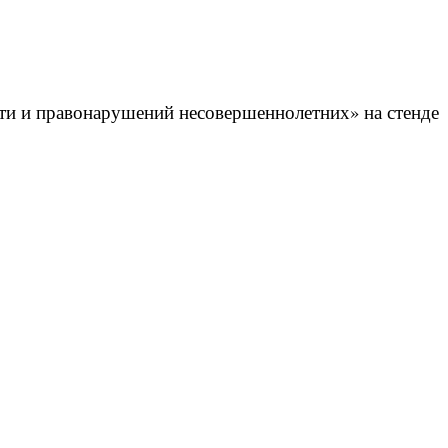
ти и правонарушений несовершеннолетних» на стенде