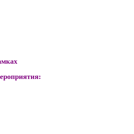
рамках
ероприятия: