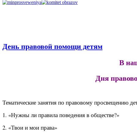
День правовой помощи детям
В наш
Дня правов
Тематические занятия по правовому просвещению де
1. «Нужны ли правила поведения в обществе?»
2. «Твои и мои права»