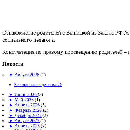
Ознакомление родителей с Выпиской из Закона РФ №
социального педагога.
Консультация по правому просвещению родителей – п
Новости
▼
Август 2026
(1)
Безопасность детства 26
►
Июнь 2026
(2)
►
Май 2026
(1)
►
Апрель 2026
(5)
►
Февраль 2026
(2)
►
Декабрь 2025
(2)
►
Август 2025
(1)
►
Апрель 2025
(2)