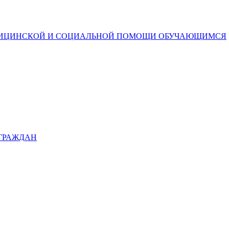
ДИЦИНСКОЙ И СОЦИАЛЬНОЙ ПОМОЩИ ОБУЧАЮЩИМСЯ
 ГРАЖДАН