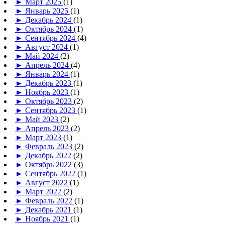
►
Март 2025
(1)
►
Январь 2025
(1)
►
Декабрь 2024
(1)
►
Октябрь 2024
(1)
►
Сентябрь 2024
(4)
►
Август 2024
(1)
►
Май 2024
(2)
►
Апрель 2024
(4)
►
Январь 2024
(1)
►
Декабрь 2023
(1)
►
Ноябрь 2023
(1)
►
Октябрь 2023
(2)
►
Сентябрь 2023
(1)
►
Май 2023
(2)
►
Апрель 2023
(2)
►
Март 2023
(1)
►
Февраль 2023
(2)
►
Декабрь 2022
(2)
►
Октябрь 2022
(3)
►
Сентябрь 2022
(1)
►
Август 2022
(1)
►
Март 2022
(2)
►
Февраль 2022
(1)
►
Декабрь 2021
(1)
►
Ноябрь 2021
(1)