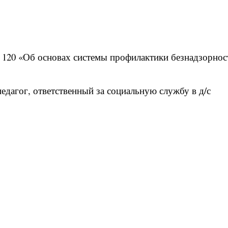
 120 «Об основах системы профилактики безнадзорнос
едагог, ответственный за социальную службу в д/с