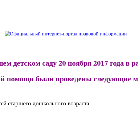
ем детском саду 20 ноября 2017 года в 
ой помощи были проведены следующие м
тей старшего дошкольного возраста