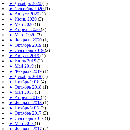
►
Декабрь 2020
(1)
►
Сентябрь 2020
(1)
►
Август 2020
(1)
►
Июнь 2020
(3)
►
Май 2020
(1)
►
Апрель 2020
(3)
►
Март 2020
(3)
►
Февраль 2020
(1)
►
Октябрь 2019
(1)
►
Сентябрь 2019
(2)
►
Август 2019
(1)
►
Июль 2019
(1)
►
Май 2019
(1)
►
Февраль 2019
(1)
►
Декабрь 2018
(1)
►
Ноябрь 2018
(4)
►
Октябрь 2018
(1)
►
Май 2018
(3)
►
Апрель 2018
(4)
►
Февраль 2018
(1)
►
Ноябрь 2017
(3)
►
Октябрь 2017
(3)
►
Сентябрь 2017
(1)
►
Май 2017
(1)
►
Февраль 2017
(2)