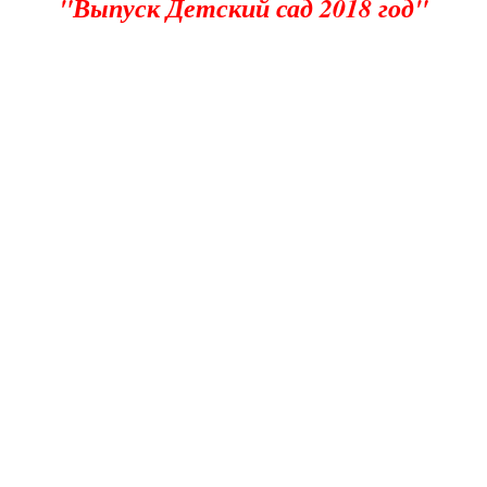
"Выпуск Детский сад 2018 год"