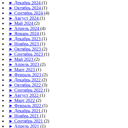
►
Декабрь 2024
(1)
►
Октябрь 2024
(1)
►
Сентябрь 2024
(4)
►
Август 2024
(1)
►
Май 2024
(2)
►
Апрель 2024
(4)
►
Январь 2024
(1)
►
Декабрь 2023
(1)
►
Ноябрь 2023
(1)
►
Октябрь 2023
(2)
►
Сентябрь 2023
(1)
►
Май 2023
(2)
►
Апрель 2023
(2)
►
Март 2023
(1)
►
Февраль 2023
(2)
►
Декабрь 2022
(2)
►
Октябрь 2022
(3)
►
Сентябрь 2022
(1)
►
Август 2022
(1)
►
Март 2022
(2)
►
Февраль 2022
(1)
►
Декабрь 2021
(1)
►
Ноябрь 2021
(1)
►
Сентябрь 2021
(2)
►
Апрель 2021
(1)