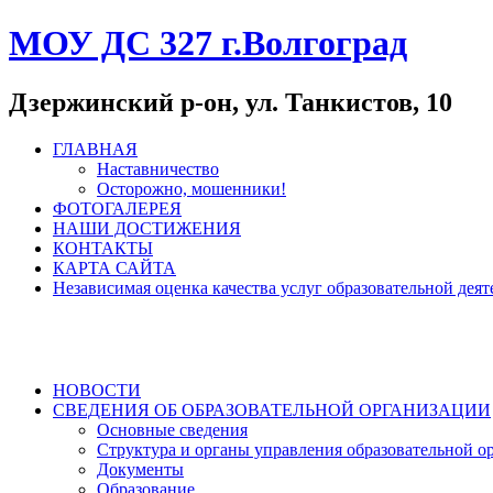
МОУ ДС 327 г.Волгоград
Дзержинский р-он, ул. Танкистов, 10
ГЛАВНАЯ
Наставничество
Осторожно, мошенники!
ФОТОГАЛЕРЕЯ
НАШИ ДОСТИЖЕНИЯ
КОНТАКТЫ
КАРТА САЙТА
Независимая оценка качества услуг образовательной де
НОВОСТИ
СВЕДЕНИЯ ОБ ОБРАЗОВАТЕЛЬНОЙ ОРГАНИЗАЦИИ
Основные сведения
Структура и органы управления образовательной о
Документы
Образование