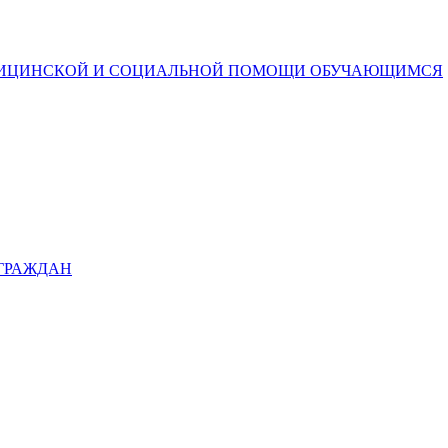
ДИЦИНСКОЙ И СОЦИАЛЬНОЙ ПОМОЩИ ОБУЧАЮЩИМСЯ
 ГРАЖДАН