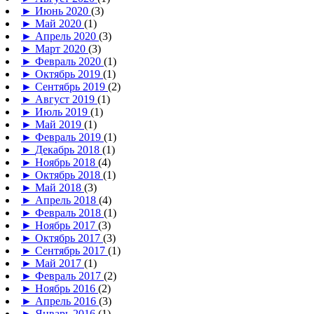
►
Июнь 2020
(3)
►
Май 2020
(1)
►
Апрель 2020
(3)
►
Март 2020
(3)
►
Февраль 2020
(1)
►
Октябрь 2019
(1)
►
Сентябрь 2019
(2)
►
Август 2019
(1)
►
Июль 2019
(1)
►
Май 2019
(1)
►
Февраль 2019
(1)
►
Декабрь 2018
(1)
►
Ноябрь 2018
(4)
►
Октябрь 2018
(1)
►
Май 2018
(3)
►
Апрель 2018
(4)
►
Февраль 2018
(1)
►
Ноябрь 2017
(3)
►
Октябрь 2017
(3)
►
Сентябрь 2017
(1)
►
Май 2017
(1)
►
Февраль 2017
(2)
►
Ноябрь 2016
(2)
►
Апрель 2016
(3)
►
Январь 2016
(1)