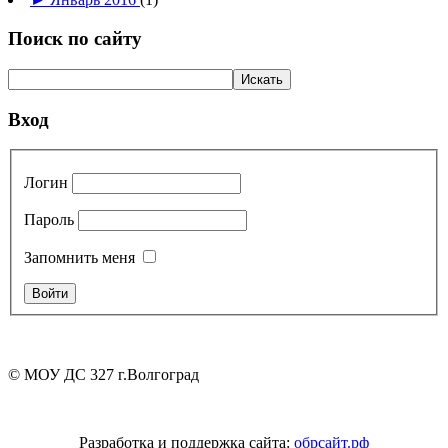
Поиск по сайту
Вход
Логин
Пароль
Запомнить меня
© МОУ ДС 327 г.Волгоград
Разработка и поддержка сайта:
обрсайт.рф