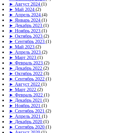
►
Август 2024
(1)
►
Май 2024
(2)
►
Апрель 2024
(4)
►
Январь 2024
(1)
►
Декабрь 2023
(1)
►
Ноябрь 2023
(1)
►
Октябрь 2023
(2)
►
Сентябрь 2023
(1)
►
Май 2023
(2)
►
Апрель 2023
(2)
►
Март 2023
(1)
►
Февраль 2023
(2)
►
Декабрь 2022
(2)
►
Октябрь 2022
(3)
►
Сентябрь 2022
(1)
►
Август 2022
(1)
►
Март 2022
(2)
►
Февраль 2022
(1)
►
Декабрь 2021
(1)
►
Ноябрь 2021
(1)
►
Сентябрь 2021
(2)
►
Апрель 2021
(1)
►
Декабрь 2020
(1)
►
Сентябрь 2020
(1)
►
Август 2020
(1)