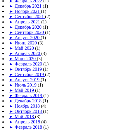
►
Февраль 2022
(1)
►
Декабрь 2021
(1)
►
Ноябрь 2021
(1)
►
Сентябрь 2021
(2)
►
Апрель 2021
(1)
►
Декабрь 2020
(1)
►
Сентябрь 2020
(1)
►
Август 2020
(1)
►
Июнь 2020
(3)
►
Май 2020
(1)
►
Апрель 2020
(3)
►
Март 2020
(3)
►
Февраль 2020
(1)
►
Октябрь 2019
(1)
►
Сентябрь 2019
(2)
►
Август 2019
(1)
►
Июль 2019
(1)
►
Май 2019
(1)
►
Февраль 2019
(1)
►
Декабрь 2018
(1)
►
Ноябрь 2018
(4)
►
Октябрь 2018
(1)
►
Май 2018
(3)
►
Апрель 2018
(4)
►
Февраль 2018
(1)