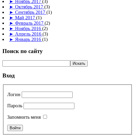
►
Ноябрь 2017
(3)
►
Октябрь 2017
(3)
►
Сентябрь 2017
(1)
►
Май 2017
(1)
►
Февраль 2017
(2)
►
Ноябрь 2016
(2)
►
Апрель 2016
(3)
►
Январь 2016
(1)
Поиск по сайту
Вход
Логин
Пароль
Запомнить меня