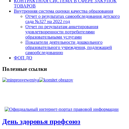
КОНТРАКТНАЯ СИСТЕМА В СФЕРЕ ЗАКУПОК
ТОВАРОВ
Внутренняя система оценки качества образования
Отчет о результатах самообследования детского
сада №327 на 2022 год
Отчет по результатам анкетирования
удовлетворенности потребителями
образовательными услугами
Показатели деятельности дошкольного
образовательного учреждения, подлежащей
самообследованию
ФОП ДО
Полезные ссылки
День здоровья профсоюз