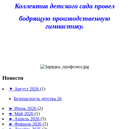
Коллектив детского сада провел
бодрящую производственную
гимнастику.
Новости
▼
Август 2026
(1)
Безопасность детства 26
►
Июнь 2026
(2)
►
Май 2026
(1)
►
Апрель 2026
(5)
►
Февраль 2026
(2)