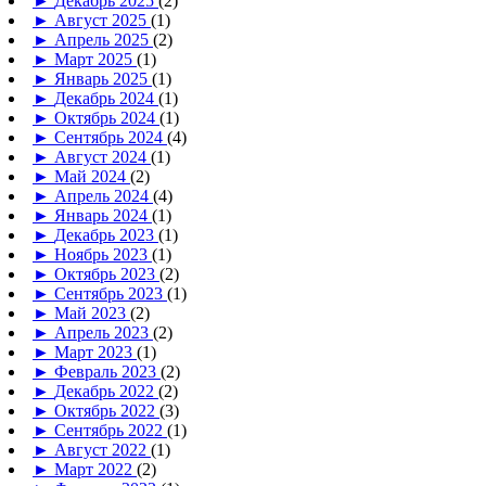
►
Декабрь 2025
(2)
►
Август 2025
(1)
►
Апрель 2025
(2)
►
Март 2025
(1)
►
Январь 2025
(1)
►
Декабрь 2024
(1)
►
Октябрь 2024
(1)
►
Сентябрь 2024
(4)
►
Август 2024
(1)
►
Май 2024
(2)
►
Апрель 2024
(4)
►
Январь 2024
(1)
►
Декабрь 2023
(1)
►
Ноябрь 2023
(1)
►
Октябрь 2023
(2)
►
Сентябрь 2023
(1)
►
Май 2023
(2)
►
Апрель 2023
(2)
►
Март 2023
(1)
►
Февраль 2023
(2)
►
Декабрь 2022
(2)
►
Октябрь 2022
(3)
►
Сентябрь 2022
(1)
►
Август 2022
(1)
►
Март 2022
(2)