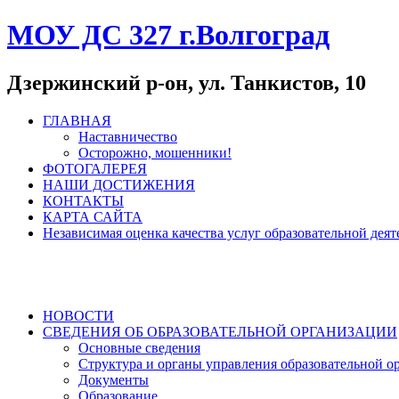
МОУ ДС 327 г.Волгоград
Дзержинский р-он, ул. Танкистов, 10
ГЛАВНАЯ
Наставничество
Осторожно, мошенники!
ФОТОГАЛЕРЕЯ
НАШИ ДОСТИЖЕНИЯ
КОНТАКТЫ
КАРТА САЙТА
Независимая оценка качества услуг образовательной де
НОВОСТИ
СВЕДЕНИЯ ОБ ОБРАЗОВАТЕЛЬНОЙ ОРГАНИЗАЦИИ
Основные сведения
Структура и органы управления образовательной о
Документы
Образование