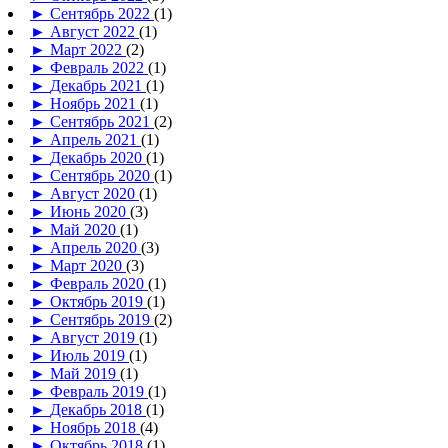
►
Сентябрь 2022
(1)
►
Август 2022
(1)
►
Март 2022
(2)
►
Февраль 2022
(1)
►
Декабрь 2021
(1)
►
Ноябрь 2021
(1)
►
Сентябрь 2021
(2)
►
Апрель 2021
(1)
►
Декабрь 2020
(1)
►
Сентябрь 2020
(1)
►
Август 2020
(1)
►
Июнь 2020
(3)
►
Май 2020
(1)
►
Апрель 2020
(3)
►
Март 2020
(3)
►
Февраль 2020
(1)
►
Октябрь 2019
(1)
►
Сентябрь 2019
(2)
►
Август 2019
(1)
►
Июль 2019
(1)
►
Май 2019
(1)
►
Февраль 2019
(1)
►
Декабрь 2018
(1)
►
Ноябрь 2018
(4)
►
Октябрь 2018
(1)