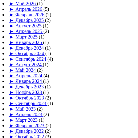
►
Май 2026
(1)
►
Апрель 2026
(5)
►
Февраль 2026
(2)
►
Декабрь 2025
(2)
►
Август 2025
(1)
►
Апрель 2025
(2)
►
Март 2025
(1)
►
Январь 2025
(1)
►
Декабрь 2024
(1)
►
Октябрь 2024
(1)
►
Сентябрь 2024
(4)
►
Август 2024
(1)
►
Май 2024
(2)
►
Апрель 2024
(4)
►
Январь 2024
(1)
►
Декабрь 2023
(1)
►
Ноябрь 2023
(1)
►
Октябрь 2023
(2)
►
Сентябрь 2023
(1)
►
Май 2023
(2)
►
Апрель 2023
(2)
►
Март 2023
(1)
►
Февраль 2023
(2)
►
Декабрь 2022
(2)
►
Октябрь 2022
(3)