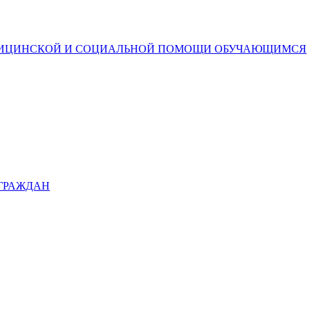
ДИЦИНСКОЙ И СОЦИАЛЬНОЙ ПОМОЩИ ОБУЧАЮЩИМСЯ
 ГРАЖДАН