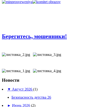
Берегитесь, мошенники!
Новости
▼
Август 2026
(1)
Безопасность детства 26
►
Июнь 2026
(2)