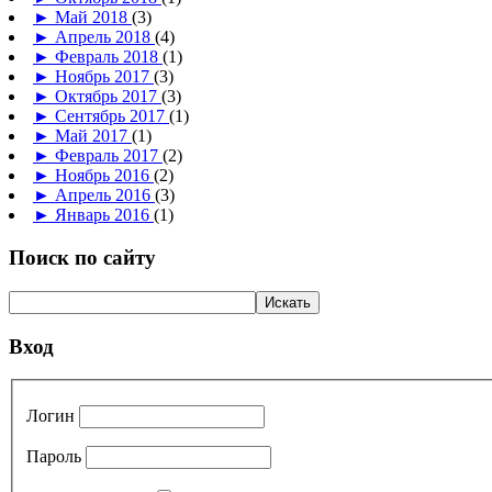
►
Май 2018
(3)
►
Апрель 2018
(4)
►
Февраль 2018
(1)
►
Ноябрь 2017
(3)
►
Октябрь 2017
(3)
►
Сентябрь 2017
(1)
►
Май 2017
(1)
►
Февраль 2017
(2)
►
Ноябрь 2016
(2)
►
Апрель 2016
(3)
►
Январь 2016
(1)
Поиск по сайту
Вход
Логин
Пароль