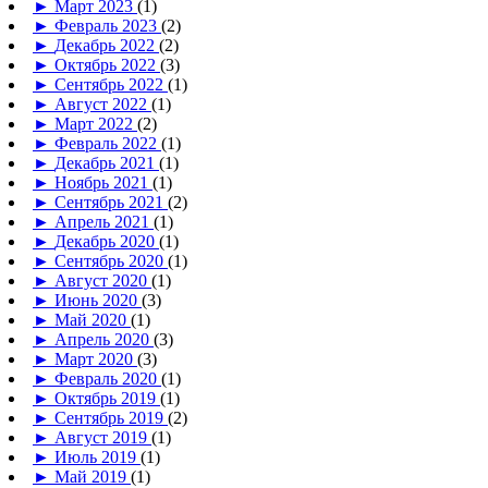
►
Март 2023
(1)
►
Февраль 2023
(2)
►
Декабрь 2022
(2)
►
Октябрь 2022
(3)
►
Сентябрь 2022
(1)
►
Август 2022
(1)
►
Март 2022
(2)
►
Февраль 2022
(1)
►
Декабрь 2021
(1)
►
Ноябрь 2021
(1)
►
Сентябрь 2021
(2)
►
Апрель 2021
(1)
►
Декабрь 2020
(1)
►
Сентябрь 2020
(1)
►
Август 2020
(1)
►
Июнь 2020
(3)
►
Май 2020
(1)
►
Апрель 2020
(3)
►
Март 2020
(3)
►
Февраль 2020
(1)
►
Октябрь 2019
(1)
►
Сентябрь 2019
(2)
►
Август 2019
(1)
►
Июль 2019
(1)
►
Май 2019
(1)