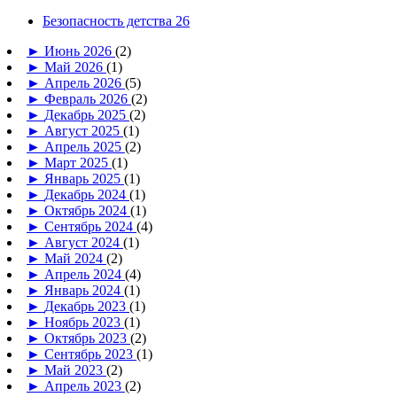
Безопасность детства 26
►
Июнь 2026
(2)
►
Май 2026
(1)
►
Апрель 2026
(5)
►
Февраль 2026
(2)
►
Декабрь 2025
(2)
►
Август 2025
(1)
►
Апрель 2025
(2)
►
Март 2025
(1)
►
Январь 2025
(1)
►
Декабрь 2024
(1)
►
Октябрь 2024
(1)
►
Сентябрь 2024
(4)
►
Август 2024
(1)
►
Май 2024
(2)
►
Апрель 2024
(4)
►
Январь 2024
(1)
►
Декабрь 2023
(1)
►
Ноябрь 2023
(1)
►
Октябрь 2023
(2)
►
Сентябрь 2023
(1)
►
Май 2023
(2)
►
Апрель 2023
(2)