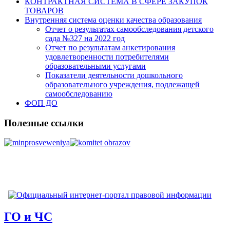
КОНТРАКТНАЯ СИСТЕМА В СФЕРЕ ЗАКУПОК
ТОВАРОВ
Внутренняя система оценки качества образования
Отчет о результатах самообследования детского
сада №327 на 2022 год
Отчет по результатам анкетирования
удовлетворенности потребителями
образовательными услугами
Показатели деятельности дошкольного
образовательного учреждения, подлежащей
самообследованию
ФОП ДО
Полезные ссылки
ГО и ЧС