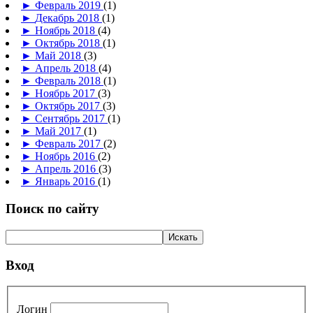
►
Февраль 2019
(1)
►
Декабрь 2018
(1)
►
Ноябрь 2018
(4)
►
Октябрь 2018
(1)
►
Май 2018
(3)
►
Апрель 2018
(4)
►
Февраль 2018
(1)
►
Ноябрь 2017
(3)
►
Октябрь 2017
(3)
►
Сентябрь 2017
(1)
►
Май 2017
(1)
►
Февраль 2017
(2)
►
Ноябрь 2016
(2)
►
Апрель 2016
(3)
►
Январь 2016
(1)
Поиск по сайту
Вход
Логин