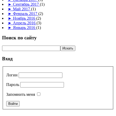
►
Сентябрь 2017
(1)
►
Май 2017
(1)
►
Февраль 2017
(2)
►
Ноябрь 2016
(2)
►
Апрель 2016
(3)
►
Январь 2016
(1)
Поиск по сайту
Вход
Логин
Пароль
Запомнить меня