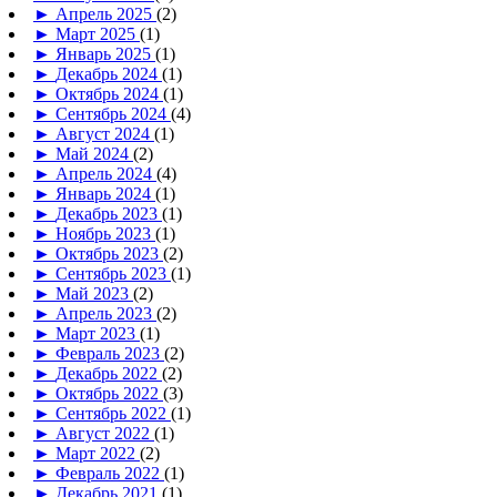
►
Апрель 2025
(2)
►
Март 2025
(1)
►
Январь 2025
(1)
►
Декабрь 2024
(1)
►
Октябрь 2024
(1)
►
Сентябрь 2024
(4)
►
Август 2024
(1)
►
Май 2024
(2)
►
Апрель 2024
(4)
►
Январь 2024
(1)
►
Декабрь 2023
(1)
►
Ноябрь 2023
(1)
►
Октябрь 2023
(2)
►
Сентябрь 2023
(1)
►
Май 2023
(2)
►
Апрель 2023
(2)
►
Март 2023
(1)
►
Февраль 2023
(2)
►
Декабрь 2022
(2)
►
Октябрь 2022
(3)
►
Сентябрь 2022
(1)
►
Август 2022
(1)
►
Март 2022
(2)
►
Февраль 2022
(1)
►
Декабрь 2021
(1)