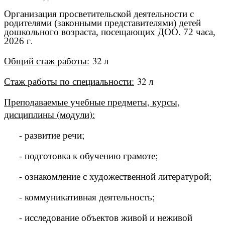
Организация просветительской деятельности с
родителями (законными представителями) детей
дошкольного возраста, посещающих ДОО. 72 часа,
2026 г
.
Общий стаж работы:
32 л
Стаж работы по специальности:
32 л
Преподаваемые учебные предметы, курсы,
дисциплины (модули):
- развитие речи;
- подготовка к обучению грамоте;
- ознакомление с художественной литературой;
- коммуникативная деятельность;
- исследование объектов живой и неживой