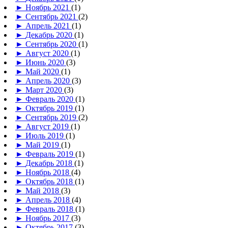
►
Ноябрь 2021
(1)
►
Сентябрь 2021
(2)
►
Апрель 2021
(1)
►
Декабрь 2020
(1)
►
Сентябрь 2020
(1)
►
Август 2020
(1)
►
Июнь 2020
(3)
►
Май 2020
(1)
►
Апрель 2020
(3)
►
Март 2020
(3)
►
Февраль 2020
(1)
►
Октябрь 2019
(1)
►
Сентябрь 2019
(2)
►
Август 2019
(1)
►
Июль 2019
(1)
►
Май 2019
(1)
►
Февраль 2019
(1)
►
Декабрь 2018
(1)
►
Ноябрь 2018
(4)
►
Октябрь 2018
(1)
►
Май 2018
(3)
►
Апрель 2018
(4)
►
Февраль 2018
(1)
►
Ноябрь 2017
(3)
►
Октябрь 2017
(3)