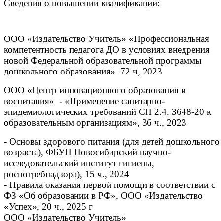
Сведения о повышении квалификации:
ООО «Издательство Учитель» «Профессиональная
компетентность педагога ДО в условиях внедрения
новой Федеральной образовательной программы
дошкольного образования» 72 ч, 2023
ООО «Центр инновационного образования и
воспитания» - «Применение санитарно-
эпидемиологических требований СП 2.4. 3648-20 к
образовательным организациям», 36 ч., 2023
- Основы здорового питания (для детей дошкольного
возраста), ФБУН Новосибирский научно-
исследовательский институт гигиены,
роспотребнадзора), 15 ч., 2024
- Правила оказания первой помощи в соответствии с
ФЗ «Об образовании в РФ», ООО «Издательство
«Успех», 20 ч., 2025 г
ООО «Издательство Учитель»