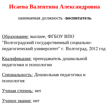
Исаева Валентина Александровна
воспитатель
занимаемая должность -
Образование:
высшее,
ФГБОУ ВПО
"Волгоградский государственный социально-
педагогический университет" г. Волгоград, 2012 год
Квалификация:
преподаватель дошкольной
педагогики и психологии
Специальность:
Дошкольная педагогика и
психология
Ученая степень:
нет
Ученое звание:
нет