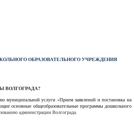
ШКОЛЬНОГО ОБРАЗОВАТЕЛЬНОГО УЧРЕЖДЕНИЯ
Ы ВОЛГОГРАДА?
ию муниципальной услуги «Прием заявлений и постановка на
зующие основные общеобразовательные программы дошкольного
зованию администрации Волгограда.