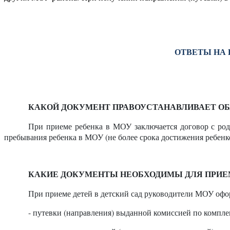
ОТВЕТЫ НА 
КАКОЙ ДОКУМЕНТ ПРАВОУСТАНАВЛИВАЕТ ОБ
При приеме ребенка в МОУ заключается договор с род
пребывания ребенка в МОУ (не более срока достижения ребенко
КАКИЕ ДОКУМЕНТЫ НЕОБХОДИМЫ ДЛЯ ПРИЕМ
При приеме детей в детский сад руководители МОУ офо
- путевки (направления) выданной комиссией по комп