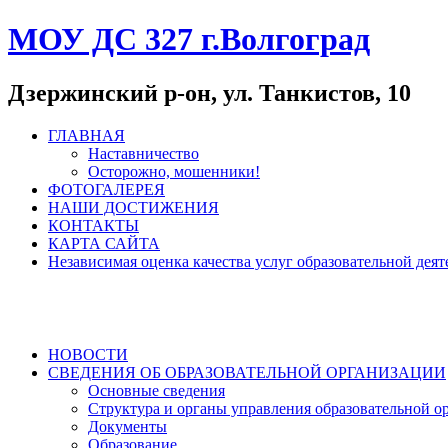
МОУ ДС 327 г.Волгоград
Дзержинский р-он, ул. Танкистов, 10
ГЛАВНАЯ
Наставничество
Осторожно, мошенники!
ФОТОГАЛЕРЕЯ
НАШИ ДОСТИЖЕНИЯ
КОНТАКТЫ
КАРТА САЙТА
Независимая оценка качества услуг образовательной де
НОВОСТИ
СВЕДЕНИЯ ОБ ОБРАЗОВАТЕЛЬНОЙ ОРГАНИЗАЦИИ
Основные сведения
Структура и органы управления образовательной о
Документы
Образование