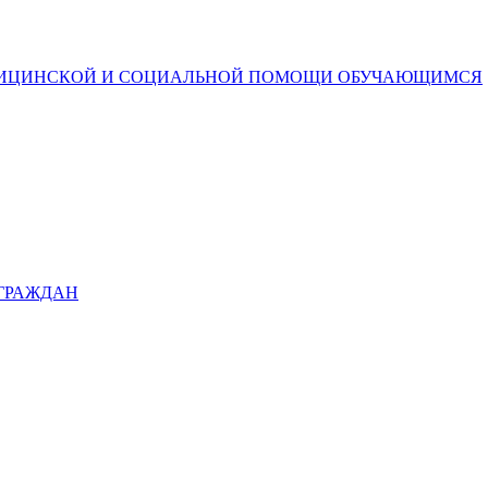
ДИЦИНСКОЙ И СОЦИАЛЬНОЙ ПОМОЩИ ОБУЧАЮЩИМСЯ
 ГРАЖДАН