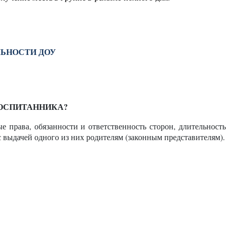
ЛЬНОСТИ ДОУ
ВОСПИТАННИКА?
 права, обязанности и ответственность сторон, длительность
с выдачей одного из них родителям (законным представителям).