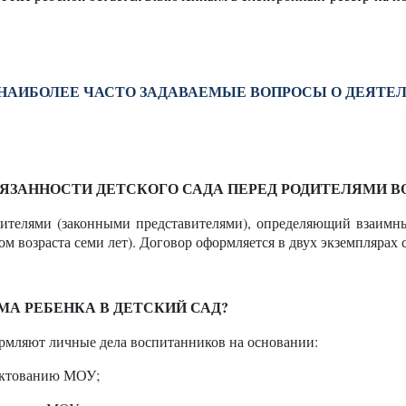
НАИБОЛЕЕ ЧАСТО ЗАДАВАЕМЫЕ ВОПРОСЫ О ДЕЯТЕ
ЯЗАННОСТИ ДЕТСКОГО САДА ПЕРЕД РОДИТЕЛЯМИ 
ителями (законными представителями), определяющий взаимные
м возраста семи лет). Договор оформляется в двух экземплярах 
А РЕБЕНКА В ДЕТСКИЙ САД?
рмляют личные дела воспитанников на основании:
лектованию МОУ;