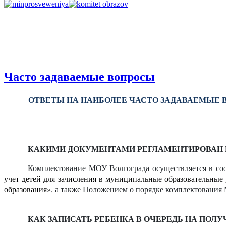
Часто задаваемые вопросы
ОТВЕТЫ НА НАИБОЛЕЕ ЧАСТО ЗАДАВАЕМЫЕ 
КАКИМИ ДОКУМЕНТАМИ РЕГЛАМЕНТИРОВАН П
Комплектование МОУ Волгограда осуществляется в соо
учет детей для зачисления в муниципальные образовательны
образования»
,
а также Положением о порядке
комплектования 
КАК ЗАПИСАТЬ РЕБЕНКА В ОЧЕРЕДЬ НА ПОЛУ