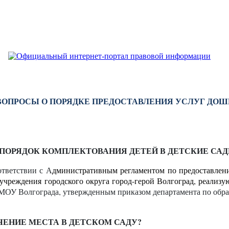
ВОПРОСЫ О ПОРЯДКЕ ПРЕДОСТАВЛЕНИЯ УСЛУГ ДО
ОРЯДОК КОМПЛЕКТОВАНИЯ ДЕТЕЙ В ДЕТСКИЕ САД
тветствии с А
дминистративным регламентом по предоставлен
е учреждения городского округа город-герой Волгоград, реали
МОУ Волгограда, утвержденным приказом департамента по обра
ЧЕНИЕ МЕСТА В ДЕТСКОМ САДУ?