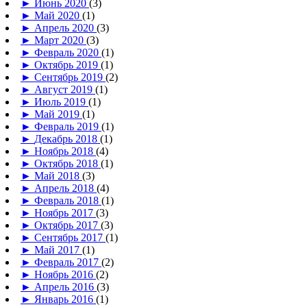
►
Июнь 2020
(3)
►
Май 2020
(1)
►
Апрель 2020
(3)
►
Март 2020
(3)
►
Февраль 2020
(1)
►
Октябрь 2019
(1)
►
Сентябрь 2019
(2)
►
Август 2019
(1)
►
Июль 2019
(1)
►
Май 2019
(1)
►
Февраль 2019
(1)
►
Декабрь 2018
(1)
►
Ноябрь 2018
(4)
►
Октябрь 2018
(1)
►
Май 2018
(3)
►
Апрель 2018
(4)
►
Февраль 2018
(1)
►
Ноябрь 2017
(3)
►
Октябрь 2017
(3)
►
Сентябрь 2017
(1)
►
Май 2017
(1)
►
Февраль 2017
(2)
►
Ноябрь 2016
(2)
►
Апрель 2016
(3)
►
Январь 2016
(1)