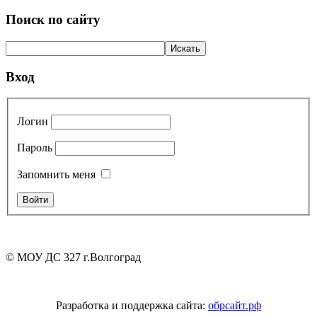
Поиск по сайту
Вход
Логин
Пароль
Запомнить меня
© МОУ ДС 327 г.Волгоград
Разработка и поддержка сайта:
обрсайт.рф