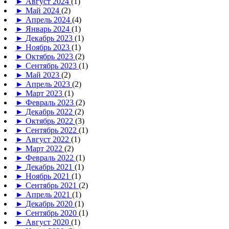
►
Август 2024
(1)
►
Май 2024
(2)
►
Апрель 2024
(4)
►
Январь 2024
(1)
►
Декабрь 2023
(1)
►
Ноябрь 2023
(1)
►
Октябрь 2023
(2)
►
Сентябрь 2023
(1)
►
Май 2023
(2)
►
Апрель 2023
(2)
►
Март 2023
(1)
►
Февраль 2023
(2)
►
Декабрь 2022
(2)
►
Октябрь 2022
(3)
►
Сентябрь 2022
(1)
►
Август 2022
(1)
►
Март 2022
(2)
►
Февраль 2022
(1)
►
Декабрь 2021
(1)
►
Ноябрь 2021
(1)
►
Сентябрь 2021
(2)
►
Апрель 2021
(1)
►
Декабрь 2020
(1)
►
Сентябрь 2020
(1)
►
Август 2020
(1)