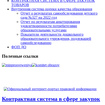
КОНТРАКТНАЯ СИСТЕМА В СФЕРЕ ЗАКУПОК
ТОВАРОВ
Внутренняя система оценки качества образования
Отчет о результатах самообследования детского
сада №327 на 2022 год
Отчет по результатам анкетирования
удовлетворенности потребителями
образовательными услугами
Показатели деятельности дошкольного
образовательного учреждения, подлежащей
самообследованию
ФОП ДО
Полезные ссылки
Контрактная система в сфере закупок