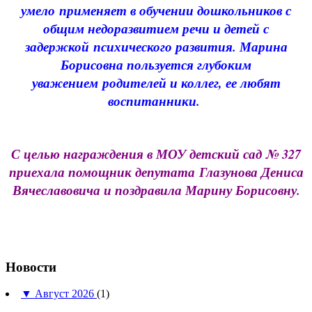
умело применяет в обучении дошкольников с
общим недоразвитием речи и детей с
задержкой психического развития. Марина
Борисовна пользуется глубоким
уважением родителей и коллег, ее любят
воспитанники.
С целью награждения в МОУ детский сад № 327
приехала помощник депутата
Глазунова Дениса
Вячеславовича и поздравила Марину Борисовну.
Новости
▼
Август 2026
(1)