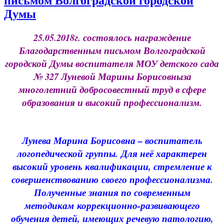
письмом Волгоградской городской
Думы
25.05.2018г. состоялось награждение
Благодарственным письмом Волгоградской
городской Думы воспитателя МОУ детского сада
№ 327 Луневой Марины Борисовныза
многолетний добросовестный труд в сфере
образования и высокий профессионализм.
Лунева Марина Борисовна – воспитатель
логопедической группы. Для неё характерен
высокий уровень квалификации, стремление к
совершенствованию своего профессионализма.
Полученные знания по современным
методикам коррекционно-развивающего
обучения детей, имеющих речевую патологию,