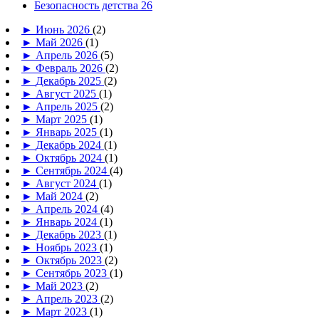
Безопасность детства 26
►
Июнь 2026
(2)
►
Май 2026
(1)
►
Апрель 2026
(5)
►
Февраль 2026
(2)
►
Декабрь 2025
(2)
►
Август 2025
(1)
►
Апрель 2025
(2)
►
Март 2025
(1)
►
Январь 2025
(1)
►
Декабрь 2024
(1)
►
Октябрь 2024
(1)
►
Сентябрь 2024
(4)
►
Август 2024
(1)
►
Май 2024
(2)
►
Апрель 2024
(4)
►
Январь 2024
(1)
►
Декабрь 2023
(1)
►
Ноябрь 2023
(1)
►
Октябрь 2023
(2)
►
Сентябрь 2023
(1)
►
Май 2023
(2)
►
Апрель 2023
(2)
►
Март 2023
(1)