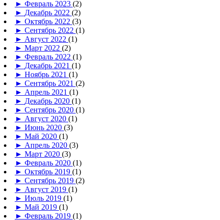
►
Февраль 2023
(2)
►
Декабрь 2022
(2)
►
Октябрь 2022
(3)
►
Сентябрь 2022
(1)
►
Август 2022
(1)
►
Март 2022
(2)
►
Февраль 2022
(1)
►
Декабрь 2021
(1)
►
Ноябрь 2021
(1)
►
Сентябрь 2021
(2)
►
Апрель 2021
(1)
►
Декабрь 2020
(1)
►
Сентябрь 2020
(1)
►
Август 2020
(1)
►
Июнь 2020
(3)
►
Май 2020
(1)
►
Апрель 2020
(3)
►
Март 2020
(3)
►
Февраль 2020
(1)
►
Октябрь 2019
(1)
►
Сентябрь 2019
(2)
►
Август 2019
(1)
►
Июль 2019
(1)
►
Май 2019
(1)
►
Февраль 2019
(1)