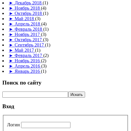
►
Декабрь 2018
(1)
►
Ноябрь 2018
(4)
►
Октябрь 2018
(1)
►
Май 2018
(3)
►
Апрель 2018
(4)
►
Февраль 2018
(1)
►
Ноябрь 2017
(3)
►
Октябрь 2017
(3)
►
Сентябрь 2017
(1)
►
Май 2017
(1)
►
Февраль 2017
(2)
►
Ноябрь 2016
(2)
►
Апрель 2016
(3)
►
Январь 2016
(1)
Поиск по сайту
Вход
Логин