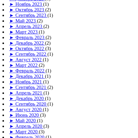
►
Ноябрь 2023
(1)
►
Октябрь 2023
(2)
►
Сентябрь 2023
(1)
►
Май 2023
(2)
►
Апрель 2023
(2)
►
Март 2023
(1)
►
Февраль 2023
(2)
►
Декабрь 2022
(2)
►
Октябрь 2022
(3)
►
Сентябрь 2022
(1)
►
Август 2022
(1)
►
Март 2022
(2)
►
Февраль 2022
(1)
►
Декабрь 2021
(1)
►
Ноябрь 2021
(1)
►
Сентябрь 2021
(2)
►
Апрель 2021
(1)
►
Декабрь 2020
(1)
►
Сентябрь 2020
(1)
►
Август 2020
(1)
►
Июнь 2020
(3)
►
Май 2020
(1)
►
Апрель 2020
(3)
►
Март 2020
(3)
►
Февраль 2020
(1)