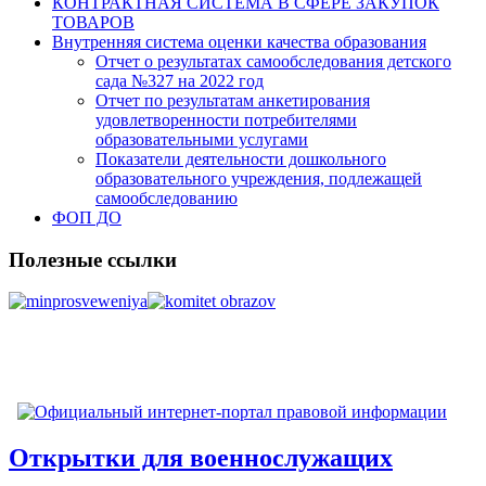
КОНТРАКТНАЯ СИСТЕМА В СФЕРЕ ЗАКУПОК
ТОВАРОВ
Внутренняя система оценки качества образования
Отчет о результатах самообследования детского
сада №327 на 2022 год
Отчет по результатам анкетирования
удовлетворенности потребителями
образовательными услугами
Показатели деятельности дошкольного
образовательного учреждения, подлежащей
самообследованию
ФОП ДО
Полезные ссылки
Открытки для военнослужащих