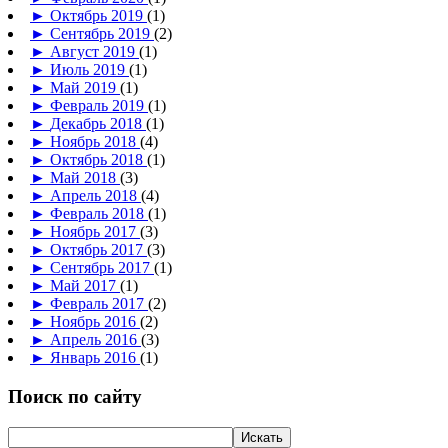
►
Октябрь 2019
(1)
►
Сентябрь 2019
(2)
►
Август 2019
(1)
►
Июль 2019
(1)
►
Май 2019
(1)
►
Февраль 2019
(1)
►
Декабрь 2018
(1)
►
Ноябрь 2018
(4)
►
Октябрь 2018
(1)
►
Май 2018
(3)
►
Апрель 2018
(4)
►
Февраль 2018
(1)
►
Ноябрь 2017
(3)
►
Октябрь 2017
(3)
►
Сентябрь 2017
(1)
►
Май 2017
(1)
►
Февраль 2017
(2)
►
Ноябрь 2016
(2)
►
Апрель 2016
(3)
►
Январь 2016
(1)
Поиск по сайту