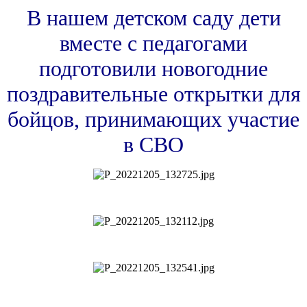
В нашем детском саду дети
вместе с педагогами
подготовили новогодние
поздравительные открытки для
бойцов, принимающих участие
в СВО