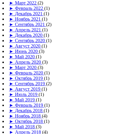
►
Март 2022
(2)
►
Февраль 2022
(1)
►
Декабрь 2021
(1)
►
Ноябрь 2021
(1)
►
Сентябрь 2021
(2)
►
Апрель 2021
(1)
►
Декабрь 2020
(1)
►
Сентябрь 2020
(1)
►
Август 2020
(1)
►
Июнь 2020
(3)
►
Май 2020
(1)
►
Апрель 2020
(3)
►
Март 2020
(3)
►
Февраль 2020
(1)
►
Октябрь 2019
(1)
►
Сентябрь 2019
(2)
►
Август 2019
(1)
►
Июль 2019
(1)
►
Май 2019
(1)
►
Февраль 2019
(1)
►
Декабрь 2018
(1)
►
Ноябрь 2018
(4)
►
Октябрь 2018
(1)
►
Май 2018
(3)
►
Апрель 2018
(4)