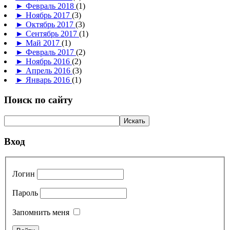
►
Февраль 2018
(1)
►
Ноябрь 2017
(3)
►
Октябрь 2017
(3)
►
Сентябрь 2017
(1)
►
Май 2017
(1)
►
Февраль 2017
(2)
►
Ноябрь 2016
(2)
►
Апрель 2016
(3)
►
Январь 2016
(1)
Поиск по сайту
Вход
Логин
Пароль
Запомнить меня