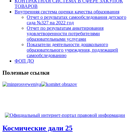
КОНТРАКТНАЯ СИСТЕМА В СФЕРЕ ЗАКУПОК
ТОВАРОВ
Внутренняя система оценки качества образования
Отчет о результатах самообследования детского
сада №327 на 2022 год
Отчет по результатам анкетирования
удовлетворенности потребителями
образовательными услугами
Показатели деятельности дошкольного
образовательного учреждения, подлежащей
самообследованию
ФОП ДО
Полезные ссылки
Космические дали 25