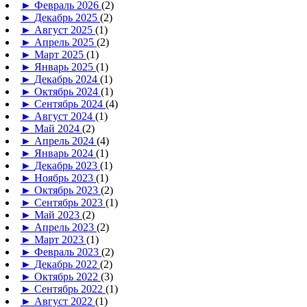
►
Февраль 2026
(2)
►
Декабрь 2025
(2)
►
Август 2025
(1)
►
Апрель 2025
(2)
►
Март 2025
(1)
►
Январь 2025
(1)
►
Декабрь 2024
(1)
►
Октябрь 2024
(1)
►
Сентябрь 2024
(4)
►
Август 2024
(1)
►
Май 2024
(2)
►
Апрель 2024
(4)
►
Январь 2024
(1)
►
Декабрь 2023
(1)
►
Ноябрь 2023
(1)
►
Октябрь 2023
(2)
►
Сентябрь 2023
(1)
►
Май 2023
(2)
►
Апрель 2023
(2)
►
Март 2023
(1)
►
Февраль 2023
(2)
►
Декабрь 2022
(2)
►
Октябрь 2022
(3)
►
Сентябрь 2022
(1)
►
Август 2022
(1)