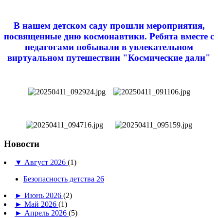
В нашем детском саду прошли мероприятия,
посвященные дню космонавтики. Ребята вместе с
педагогами побывали в увлекательном
виртуальном путешествии "Космические дали"
Новости
▼
Август 2026
(1)
Безопасность детства 26
►
Июнь 2026
(2)
►
Май 2026
(1)
►
Апрель 2026
(5)