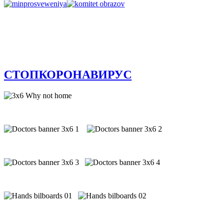
СТОПКОРОНАВИРУС