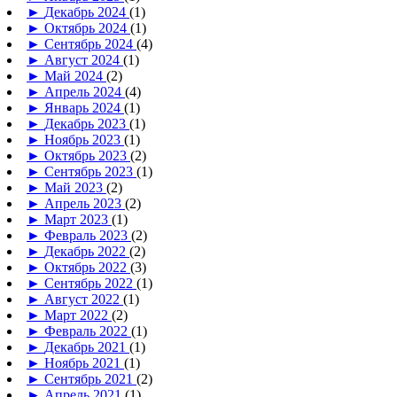
►
Декабрь 2024
(1)
►
Октябрь 2024
(1)
►
Сентябрь 2024
(4)
►
Август 2024
(1)
►
Май 2024
(2)
►
Апрель 2024
(4)
►
Январь 2024
(1)
►
Декабрь 2023
(1)
►
Ноябрь 2023
(1)
►
Октябрь 2023
(2)
►
Сентябрь 2023
(1)
►
Май 2023
(2)
►
Апрель 2023
(2)
►
Март 2023
(1)
►
Февраль 2023
(2)
►
Декабрь 2022
(2)
►
Октябрь 2022
(3)
►
Сентябрь 2022
(1)
►
Август 2022
(1)
►
Март 2022
(2)
►
Февраль 2022
(1)
►
Декабрь 2021
(1)
►
Ноябрь 2021
(1)
►
Сентябрь 2021
(2)
►
Апрель 2021
(1)