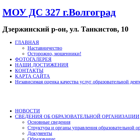
МОУ ДС 327 г.Волгоград
Дзержинский р-он, ул. Танкистов, 10
ГЛАВНАЯ
Наставничество
Осторожно, мошенники!
ФОТОГАЛЕРЕЯ
НАШИ ДОСТИЖЕНИЯ
КОНТАКТЫ
КАРТА САЙТА
Независимая оценка качества услуг образовательной де
НОВОСТИ
СВЕДЕНИЯ ОБ ОБРАЗОВАТЕЛЬНОЙ ОРГАНИЗАЦИИ
Основные сведения
Структура и органы управления образовательной о
Документы
Образование