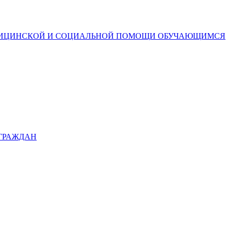
ДИЦИНСКОЙ И СОЦИАЛЬНОЙ ПОМОЩИ ОБУЧАЮЩИМСЯ
 ГРАЖДАН