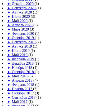
►
Декабрь 2020
(1)
►
Сентябрь 2020
(1)
►
Август 2020
(1)
►
Июнь 2020
(3)
►
Май 2020
(1)
►
Апрель 2020
(3)
►
Март 2020
(3)
►
Февраль 2020
(1)
►
Октябрь 2019
(1)
►
Сентябрь 2019
(2)
►
Август 2019
(1)
►
Июль 2019
(1)
►
Май 2019
(1)
►
Февраль 2019
(1)
►
Декабрь 2018
(1)
►
Ноябрь 2018
(4)
►
Октябрь 2018
(1)
►
Май 2018
(3)
►
Апрель 2018
(4)
►
Февраль 2018
(1)
►
Ноябрь 2017
(3)
►
Октябрь 2017
(3)
►
Сентябрь 2017
(1)
►
Май 2017
(1)
►
Февраль 2017
(2)