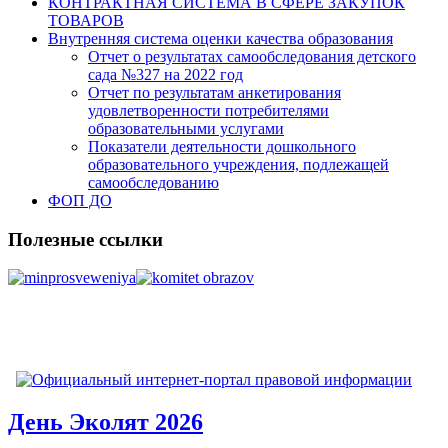
КОНТРАКТНАЯ СИСТЕМА В СФЕРЕ ЗАКУПОК
ТОВАРОВ
Внутренняя система оценки качества образования
Отчет о результатах самообследования детского
сада №327 на 2022 год
Отчет по результатам анкетирования
удовлетворенности потребителями
образовательными услугами
Показатели деятельности дошкольного
образовательного учреждения, подлежащей
самообследованию
ФОП ДО
Полезные ссылки
День Эколят 2026