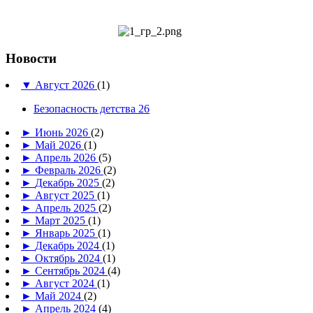
Новости
▼
Август 2026
(1)
Безопасность детства 26
►
Июнь 2026
(2)
►
Май 2026
(1)
►
Апрель 2026
(5)
►
Февраль 2026
(2)
►
Декабрь 2025
(2)
►
Август 2025
(1)
►
Апрель 2025
(2)
►
Март 2025
(1)
►
Январь 2025
(1)
►
Декабрь 2024
(1)
►
Октябрь 2024
(1)
►
Сентябрь 2024
(4)
►
Август 2024
(1)
►
Май 2024
(2)
►
Апрель 2024
(4)