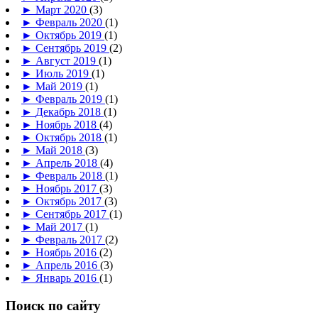
►
Март 2020
(3)
►
Февраль 2020
(1)
►
Октябрь 2019
(1)
►
Сентябрь 2019
(2)
►
Август 2019
(1)
►
Июль 2019
(1)
►
Май 2019
(1)
►
Февраль 2019
(1)
►
Декабрь 2018
(1)
►
Ноябрь 2018
(4)
►
Октябрь 2018
(1)
►
Май 2018
(3)
►
Апрель 2018
(4)
►
Февраль 2018
(1)
►
Ноябрь 2017
(3)
►
Октябрь 2017
(3)
►
Сентябрь 2017
(1)
►
Май 2017
(1)
►
Февраль 2017
(2)
►
Ноябрь 2016
(2)
►
Апрель 2016
(3)
►
Январь 2016
(1)
Поиск по сайту