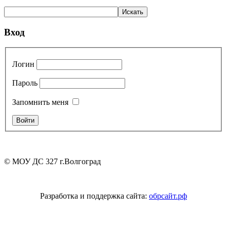
Вход
Логин
Пароль
Запомнить меня
© МОУ ДС 327 г.Волгоград
Разработка и поддержка сайта:
обрсайт.рф