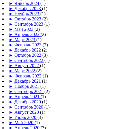
►
Январь 2024
(1)
►
Декабрь 2023
(1)
►
Ноябрь 2023
(1)
►
Октябрь 2023
(2)
►
Сентябрь 2023
(1)
►
Май 2023
(2)
►
Апрель 2023
(2)
►
Март 2023
(1)
►
Февраль 2023
(2)
►
Декабрь 2022
(2)
►
Октябрь 2022
(3)
►
Сентябрь 2022
(1)
►
Август 2022
(1)
►
Март 2022
(2)
►
Февраль 2022
(1)
►
Декабрь 2021
(1)
►
Ноябрь 2021
(1)
►
Сентябрь 2021
(2)
►
Апрель 2021
(1)
►
Декабрь 2020
(1)
►
Сентябрь 2020
(1)
►
Август 2020
(1)
►
Июнь 2020
(3)
►
Май 2020
(1)
►
Апрель 2020
(3)