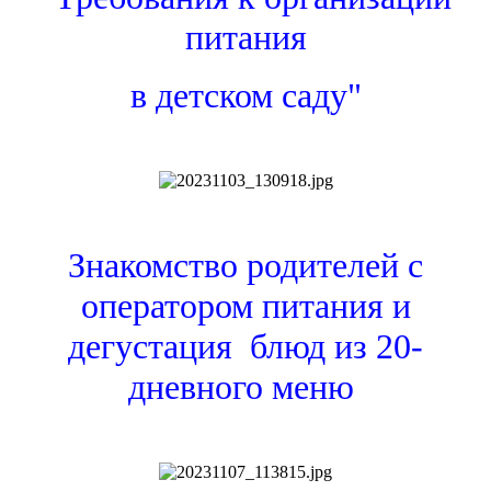
питания
в детском саду"
Знакомство родителей с
оператором питания и
дегустация блюд
из 20-
дневного меню