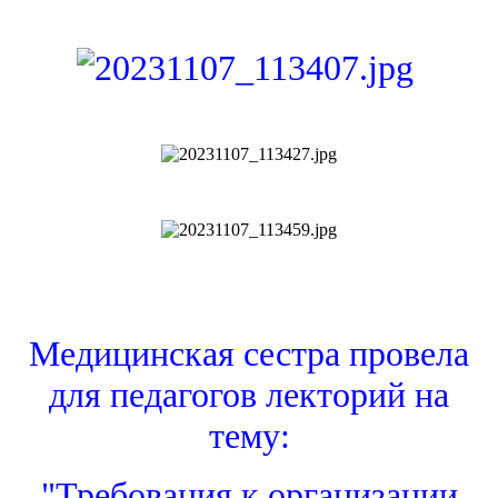
Медицинская сестра провела
для педагогов лекторий на
тему:
"Требования к организации