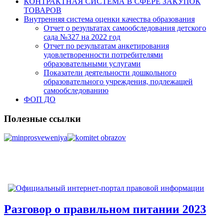
КОНТРАКТНАЯ СИСТЕМА В СФЕРЕ ЗАКУПОК
ТОВАРОВ
Внутренняя система оценки качества образования
Отчет о результатах самообследования детского
сада №327 на 2022 год
Отчет по результатам анкетирования
удовлетворенности потребителями
образовательными услугами
Показатели деятельности дошкольного
образовательного учреждения, подлежащей
самообследованию
ФОП ДО
Полезные ссылки
Разговор о правильном питании 2023