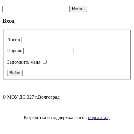
Вход
Логин
Пароль
Запомнить меня
© МОУ ДС 327 г.Волгоград
Разработка и поддержка сайта:
обрсайт.рф