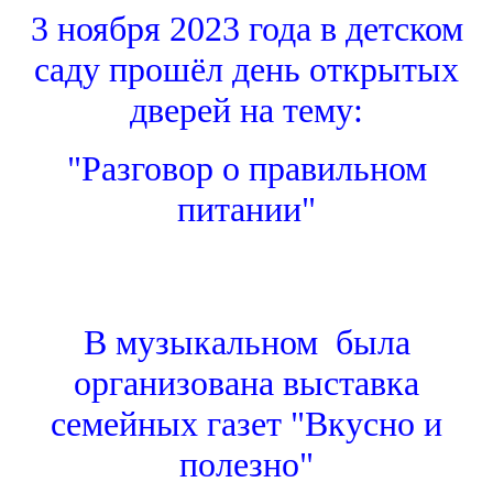
3 ноября 2023 года в детском
саду прошёл день открытых
дверей на тему:
"Разговор о правильном
питании"
В музыкальном была
организована выставка
семейных газет "Вкусно и
полезно"