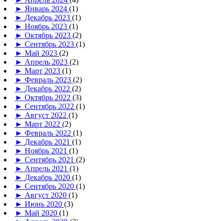
►
Январь 2024
(1)
►
Декабрь 2023
(1)
►
Ноябрь 2023
(1)
►
Октябрь 2023
(2)
►
Сентябрь 2023
(1)
►
Май 2023
(2)
►
Апрель 2023
(2)
►
Март 2023
(1)
►
Февраль 2023
(2)
►
Декабрь 2022
(2)
►
Октябрь 2022
(3)
►
Сентябрь 2022
(1)
►
Август 2022
(1)
►
Март 2022
(2)
►
Февраль 2022
(1)
►
Декабрь 2021
(1)
►
Ноябрь 2021
(1)
►
Сентябрь 2021
(2)
►
Апрель 2021
(1)
►
Декабрь 2020
(1)
►
Сентябрь 2020
(1)
►
Август 2020
(1)
►
Июнь 2020
(3)
►
Май 2020
(1)