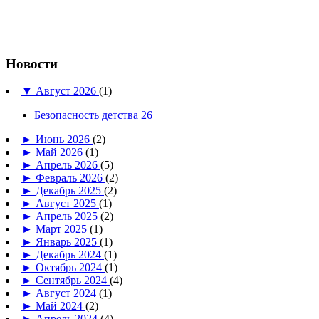
Новости
▼
Август 2026
(1)
Безопасность детства 26
►
Июнь 2026
(2)
►
Май 2026
(1)
►
Апрель 2026
(5)
►
Февраль 2026
(2)
►
Декабрь 2025
(2)
►
Август 2025
(1)
►
Апрель 2025
(2)
►
Март 2025
(1)
►
Январь 2025
(1)
►
Декабрь 2024
(1)
►
Октябрь 2024
(1)
►
Сентябрь 2024
(4)
►
Август 2024
(1)
►
Май 2024
(2)
►
Апрель 2024
(4)