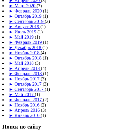
►
Апрель 2020
(3)
►
Март 2020
(3)
►
Февраль 2020
(1)
►
Октябрь 2019
(1)
►
Сентябрь 2019
(2)
►
Август 2019
(1)
►
Июль 2019
(1)
►
Май 2019
(1)
►
Февраль 2019
(1)
►
Декабрь 2018
(1)
►
Ноябрь 2018
(4)
►
Октябрь 2018
(1)
►
Май 2018
(3)
►
Апрель 2018
(4)
►
Февраль 2018
(1)
►
Ноябрь 2017
(3)
►
Октябрь 2017
(3)
►
Сентябрь 2017
(1)
►
Май 2017
(1)
►
Февраль 2017
(2)
►
Ноябрь 2016
(2)
►
Апрель 2016
(3)
►
Январь 2016
(1)
Поиск по сайту