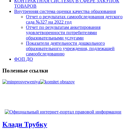
КОНТРАКТНАЯ СИСТЕМА В СФЕРЕ ЗАКУПОК
ТОВАРОВ
Внутренняя система оценки качества образования
Отчет о результатах самообследования детского
сада №327 на 2022 год
Отчет по результатам анкетирования
удовлетворенности потребителями
образовательными услугами
Показатели деятельности дошкольного
образовательного учреждения, подлежащей
самообследованию
ФОП ДО
Полезные ссылки
Клади Трубку