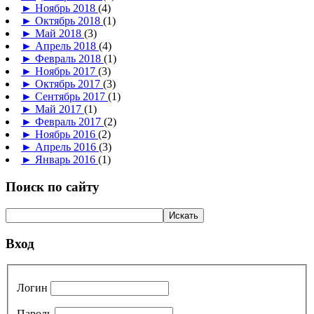
►
Ноябрь 2018
(4)
►
Октябрь 2018
(1)
►
Май 2018
(3)
►
Апрель 2018
(4)
►
Февраль 2018
(1)
►
Ноябрь 2017
(3)
►
Октябрь 2017
(3)
►
Сентябрь 2017
(1)
►
Май 2017
(1)
►
Февраль 2017
(2)
►
Ноябрь 2016
(2)
►
Апрель 2016
(3)
►
Январь 2016
(1)
Поиск по сайту
Вход
Логин
Пароль