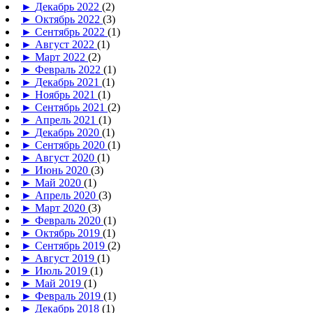
►
Декабрь 2022
(2)
►
Октябрь 2022
(3)
►
Сентябрь 2022
(1)
►
Август 2022
(1)
►
Март 2022
(2)
►
Февраль 2022
(1)
►
Декабрь 2021
(1)
►
Ноябрь 2021
(1)
►
Сентябрь 2021
(2)
►
Апрель 2021
(1)
►
Декабрь 2020
(1)
►
Сентябрь 2020
(1)
►
Август 2020
(1)
►
Июнь 2020
(3)
►
Май 2020
(1)
►
Апрель 2020
(3)
►
Март 2020
(3)
►
Февраль 2020
(1)
►
Октябрь 2019
(1)
►
Сентябрь 2019
(2)
►
Август 2019
(1)
►
Июль 2019
(1)
►
Май 2019
(1)
►
Февраль 2019
(1)
►
Декабрь 2018
(1)