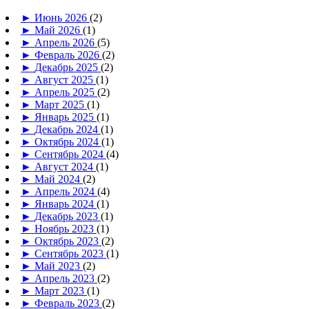
►
Июнь 2026
(2)
►
Май 2026
(1)
►
Апрель 2026
(5)
►
Февраль 2026
(2)
►
Декабрь 2025
(2)
►
Август 2025
(1)
►
Апрель 2025
(2)
►
Март 2025
(1)
►
Январь 2025
(1)
►
Декабрь 2024
(1)
►
Октябрь 2024
(1)
►
Сентябрь 2024
(4)
►
Август 2024
(1)
►
Май 2024
(2)
►
Апрель 2024
(4)
►
Январь 2024
(1)
►
Декабрь 2023
(1)
►
Ноябрь 2023
(1)
►
Октябрь 2023
(2)
►
Сентябрь 2023
(1)
►
Май 2023
(2)
►
Апрель 2023
(2)
►
Март 2023
(1)
►
Февраль 2023
(2)