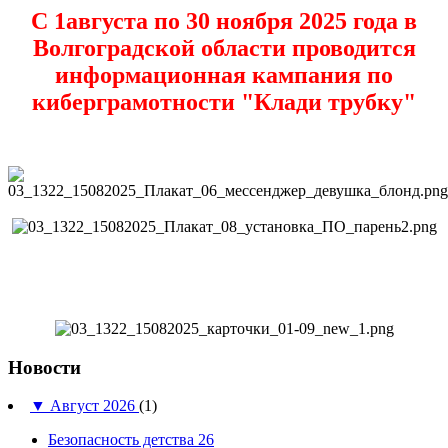
С 1августа по 30 ноября 2025 года в
Волгоградской области проводится
информационная кампания по
киберграмотности "Клади трубку"
Новости
▼
Август 2026
(1)
Безопасность детства 26