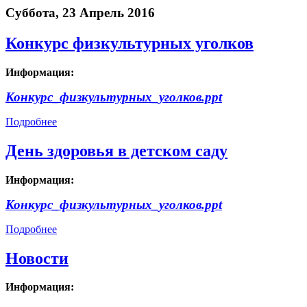
Суббота, 23 Апрель 2016
Конкурс физкультурных уголков
Информация:
Конкурс_физкультурных_уголков.ppt
Подробнее
День здоровья в детском саду
Информация:
Конкурс_физкультурных_уголков.ppt
Подробнее
Новости
Информация: