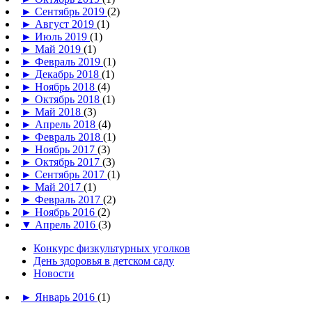
►
Сентябрь 2019
(2)
►
Август 2019
(1)
►
Июль 2019
(1)
►
Май 2019
(1)
►
Февраль 2019
(1)
►
Декабрь 2018
(1)
►
Ноябрь 2018
(4)
►
Октябрь 2018
(1)
►
Май 2018
(3)
►
Апрель 2018
(4)
►
Февраль 2018
(1)
►
Ноябрь 2017
(3)
►
Октябрь 2017
(3)
►
Сентябрь 2017
(1)
►
Май 2017
(1)
►
Февраль 2017
(2)
►
Ноябрь 2016
(2)
▼
Апрель 2016
(3)
Конкурс физкультурных уголков
День здоровья в детском саду
Новости
►
Январь 2016
(1)