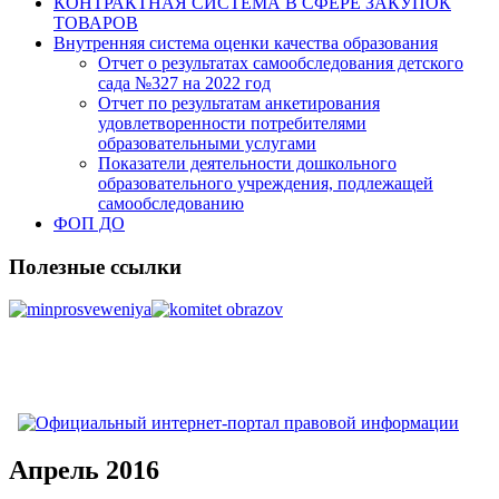
КОНТРАКТНАЯ СИСТЕМА В СФЕРЕ ЗАКУПОК
ТОВАРОВ
Внутренняя система оценки качества образования
Отчет о результатах самообследования детского
сада №327 на 2022 год
Отчет по результатам анкетирования
удовлетворенности потребителями
образовательными услугами
Показатели деятельности дошкольного
образовательного учреждения, подлежащей
самообследованию
ФОП ДО
Полезные ссылки
Апрель 2016