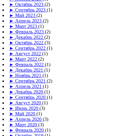
►
Октябрь 2023
(2)
►
Сентябрь 2023
(1)
►
Май 2023
(2)
►
Апрель 2023
(2)
►
Март 2023
(1)
►
Февраль 2023
(2)
►
Декабрь 2022
(2)
►
Октябрь 2022
(3)
►
Сентябрь 2022
(1)
►
Август 2022
(1)
►
Март 2022
(2)
►
Февраль 2022
(1)
►
Декабрь 2021
(1)
►
Ноябрь 2021
(1)
►
Сентябрь 2021
(2)
►
Апрель 2021
(1)
►
Декабрь 2020
(1)
►
Сентябрь 2020
(1)
►
Август 2020
(1)
►
Июнь 2020
(3)
►
Май 2020
(1)
►
Апрель 2020
(3)
►
Март 2020
(3)
►
Февраль 2020
(1)
►
Октябрь 2019
(1)