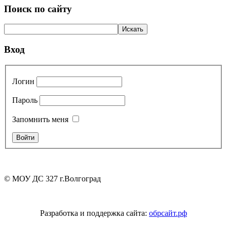
Поиск по сайту
Вход
Логин
Пароль
Запомнить меня
© МОУ ДС 327 г.Волгоград
Разработка и поддержка сайта:
обрсайт.рф