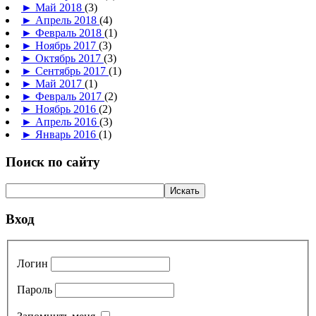
►
Май 2018
(3)
►
Апрель 2018
(4)
►
Февраль 2018
(1)
►
Ноябрь 2017
(3)
►
Октябрь 2017
(3)
►
Сентябрь 2017
(1)
►
Май 2017
(1)
►
Февраль 2017
(2)
►
Ноябрь 2016
(2)
►
Апрель 2016
(3)
►
Январь 2016
(1)
Поиск по сайту
Вход
Логин
Пароль