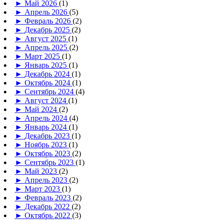
►
Май 2026
(1)
►
Апрель 2026
(5)
►
Февраль 2026
(2)
►
Декабрь 2025
(2)
►
Август 2025
(1)
►
Апрель 2025
(2)
►
Март 2025
(1)
►
Январь 2025
(1)
►
Декабрь 2024
(1)
►
Октябрь 2024
(1)
►
Сентябрь 2024
(4)
►
Август 2024
(1)
►
Май 2024
(2)
►
Апрель 2024
(4)
►
Январь 2024
(1)
►
Декабрь 2023
(1)
►
Ноябрь 2023
(1)
►
Октябрь 2023
(2)
►
Сентябрь 2023
(1)
►
Май 2023
(2)
►
Апрель 2023
(2)
►
Март 2023
(1)
►
Февраль 2023
(2)
►
Декабрь 2022
(2)
►
Октябрь 2022
(3)