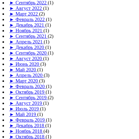
►
Сентябрь 2022
(1)
►
Август 2022
(1)
►
Март 2022
(2)
►
Февраль 2022
(1)
►
Декабрь 2021
(1)
►
Ноябрь 2021
(1)
►
Сентябрь 2021
(2)
►
Апрель 2021
(1)
►
Декабрь 2020
(1)
►
Сентябрь 2020
(1)
►
Август 2020
(1)
►
Июнь 2020
(3)
►
Май 2020
(1)
►
Апрель 2020
(3)
►
Март 2020
(3)
►
Февраль 2020
(1)
►
Октябрь 2019
(1)
►
Сентябрь 2019
(2)
►
Август 2019
(1)
►
Июль 2019
(1)
►
Май 2019
(1)
►
Февраль 2019
(1)
►
Декабрь 2018
(1)
►
Ноябрь 2018
(4)
►
Октябрь 2018
(1)