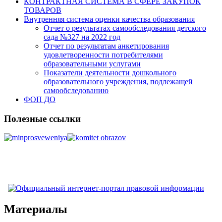
КОНТРАКТНАЯ СИСТЕМА В СФЕРЕ ЗАКУПОК
ТОВАРОВ
Внутренняя система оценки качества образования
Отчет о результатах самообследования детского
сада №327 на 2022 год
Отчет по результатам анкетирования
удовлетворенности потребителями
образовательными услугами
Показатели деятельности дошкольного
образовательного учреждения, подлежащей
самообследованию
ФОП ДО
Полезные ссылки
Материалы