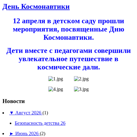
День Космонавтики
12 апреля в детском саду прошли
мероприятия, посвященные Дню
Космонавтики.
Дети вместе с педагогами совершили
увлекательное путешествие в
космические дали.
Новости
▼
Август 2026
(1)
Безопасность детства 26
►
Июнь 2026
(2)