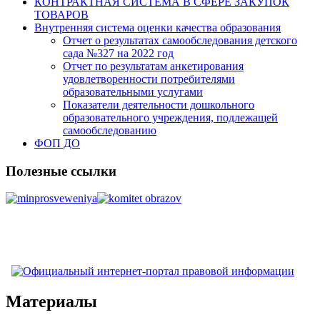
КОНТРАКТНАЯ СИСТЕМА В СФЕРЕ ЗАКУПОК
ТОВАРОВ
Внутренняя система оценки качества образования
Отчет о результатах самообследования детского
сада №327 на 2022 год
Отчет по результатам анкетирования
удовлетворенности потребителями
образовательными услугами
Показатели деятельности дошкольного
образовательного учреждения, подлежащей
самообследованию
ФОП ДО
Полезные ссылки
Материалы