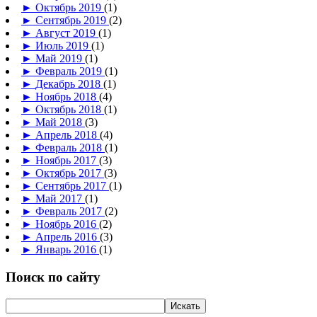
►
Октябрь 2019
(1)
►
Сентябрь 2019
(2)
►
Август 2019
(1)
►
Июль 2019
(1)
►
Май 2019
(1)
►
Февраль 2019
(1)
►
Декабрь 2018
(1)
►
Ноябрь 2018
(4)
►
Октябрь 2018
(1)
►
Май 2018
(3)
►
Апрель 2018
(4)
►
Февраль 2018
(1)
►
Ноябрь 2017
(3)
►
Октябрь 2017
(3)
►
Сентябрь 2017
(1)
►
Май 2017
(1)
►
Февраль 2017
(2)
►
Ноябрь 2016
(2)
►
Апрель 2016
(3)
►
Январь 2016
(1)
Поиск по сайту