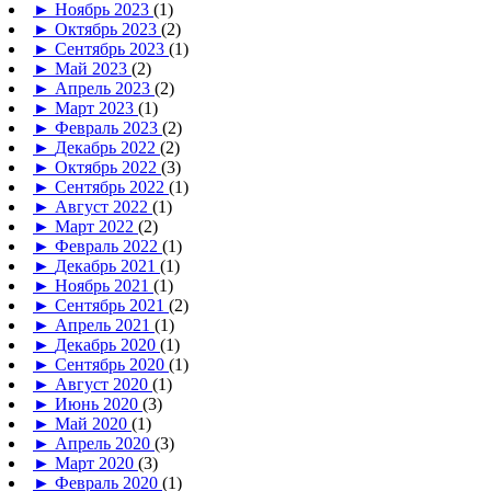
►
Ноябрь 2023
(1)
►
Октябрь 2023
(2)
►
Сентябрь 2023
(1)
►
Май 2023
(2)
►
Апрель 2023
(2)
►
Март 2023
(1)
►
Февраль 2023
(2)
►
Декабрь 2022
(2)
►
Октябрь 2022
(3)
►
Сентябрь 2022
(1)
►
Август 2022
(1)
►
Март 2022
(2)
►
Февраль 2022
(1)
►
Декабрь 2021
(1)
►
Ноябрь 2021
(1)
►
Сентябрь 2021
(2)
►
Апрель 2021
(1)
►
Декабрь 2020
(1)
►
Сентябрь 2020
(1)
►
Август 2020
(1)
►
Июнь 2020
(3)
►
Май 2020
(1)
►
Апрель 2020
(3)
►
Март 2020
(3)
►
Февраль 2020
(1)