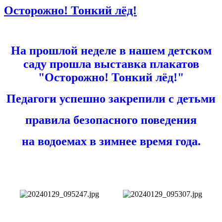
Осторожно! Тонкий лёд!
На прошлой неделе в нашем детском
саду прошла выставка плакатов
"Осторожно! Тонкий лёд!"
Педагоги успешно закрепили с детьми
правила безопасного поведения
на водоемах в зимнее время года.