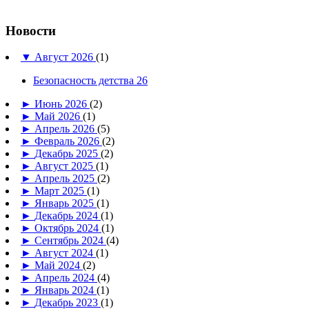
Новости
▼
Август 2026
(1)
Безопасность детства 26
►
Июнь 2026
(2)
►
Май 2026
(1)
►
Апрель 2026
(5)
►
Февраль 2026
(2)
►
Декабрь 2025
(2)
►
Август 2025
(1)
►
Апрель 2025
(2)
►
Март 2025
(1)
►
Январь 2025
(1)
►
Декабрь 2024
(1)
►
Октябрь 2024
(1)
►
Сентябрь 2024
(4)
►
Август 2024
(1)
►
Май 2024
(2)
►
Апрель 2024
(4)
►
Январь 2024
(1)
►
Декабрь 2023
(1)