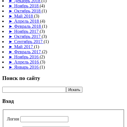
►
Декабрь 2018
(1)
►
Ноябрь 2018
(4)
►
Октябрь 2018
(1)
►
Май 2018
(3)
►
Апрель 2018
(4)
►
Февраль 2018
(1)
►
Ноябрь 2017
(3)
►
Октябрь 2017
(3)
►
Сентябрь 2017
(1)
►
Май 2017
(1)
►
Февраль 2017
(2)
►
Ноябрь 2016
(2)
►
Апрель 2016
(3)
►
Январь 2016
(1)
Поиск по сайту
Вход
Логин