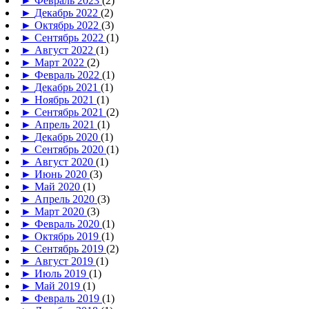
►
Февраль 2023
(2)
►
Декабрь 2022
(2)
►
Октябрь 2022
(3)
►
Сентябрь 2022
(1)
►
Август 2022
(1)
►
Март 2022
(2)
►
Февраль 2022
(1)
►
Декабрь 2021
(1)
►
Ноябрь 2021
(1)
►
Сентябрь 2021
(2)
►
Апрель 2021
(1)
►
Декабрь 2020
(1)
►
Сентябрь 2020
(1)
►
Август 2020
(1)
►
Июнь 2020
(3)
►
Май 2020
(1)
►
Апрель 2020
(3)
►
Март 2020
(3)
►
Февраль 2020
(1)
►
Октябрь 2019
(1)
►
Сентябрь 2019
(2)
►
Август 2019
(1)
►
Июль 2019
(1)
►
Май 2019
(1)
►
Февраль 2019
(1)