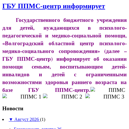
ГБУ ППМС-центр информирует
Государственного бюджетного учреждения
для детей, нуждающихся в психолого-
педагогической и медико-социальной помощи,
«Волгоградский областной центр психолого-
медико-социального сопровождения» (далее –
ГБУ ППМС-центр) информирует об оказании
помощи семьям, воспитывающим детей-
инвалидов и детей с ограниченными
возможностями здоровья раннего возраста на
базе ГБУ ППМС-центр.
Новости
▼
Август 2026
(1)