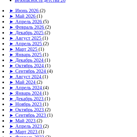
Безопасность детства 26
►
Июнь 2026
(2)
►
Май 2026
(1)
►
Апрель 2026
(5)
►
Февраль 2026
(2)
►
Декабрь 2025
(2)
►
Август 2025
(1)
►
Апрель 2025
(2)
►
Март 2025
(1)
►
Январь 2025
(1)
►
Декабрь 2024
(1)
►
Октябрь 2024
(1)
►
Сентябрь 2024
(4)
►
Август 2024
(1)
►
Май 2024
(2)
►
Апрель 2024
(4)
►
Январь 2024
(1)
►
Декабрь 2023
(1)
►
Ноябрь 2023
(1)
►
Октябрь 2023
(2)
►
Сентябрь 2023
(1)
►
Май 2023
(2)
►
Апрель 2023
(2)
►
Март 2023
(1)