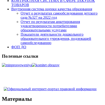
КОНТРАКТНАЯ СИСТЕМА В СФЕРЕ ЗАКУПОК
ТОВАРОВ
Внутренняя система оценки качества образования
Отчет о результатах самообследования детского
сада №327 на 2022 год
Отчет по результатам анкетирования
удовлетворенности потребителями
образовательными услугами
Показатели деятельности дошкольного
образовательного учреждения, подлежащей
самообследованию
ФОП ДО
Полезные ссылки
Материалы