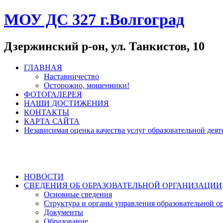
МОУ ДС 327 г.Волгоград
Дзержинский р-он, ул. Танкистов, 10
ГЛАВНАЯ
Наставничество
Осторожно, мошенники!
ФОТОГАЛЕРЕЯ
НАШИ ДОСТИЖЕНИЯ
КОНТАКТЫ
КАРТА САЙТА
Независимая оценка качества услуг образовательной де
НОВОСТИ
СВЕДЕНИЯ ОБ ОБРАЗОВАТЕЛЬНОЙ ОРГАНИЗАЦИИ
Основные сведения
Структура и органы управления образовательной о
Документы
Образование