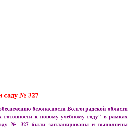
 саду № 327
еспечению безопасности Волгоградской области
их готовности к новому учебному году"
в рамках
 саду № 327 были запланированы и выполнены