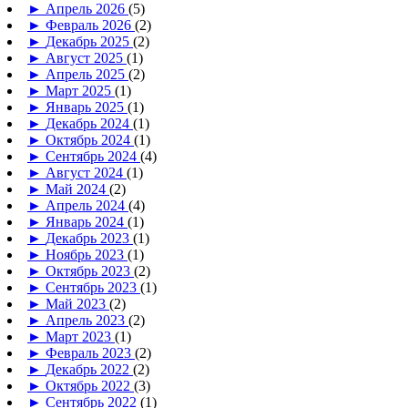
►
Апрель 2026
(5)
►
Февраль 2026
(2)
►
Декабрь 2025
(2)
►
Август 2025
(1)
►
Апрель 2025
(2)
►
Март 2025
(1)
►
Январь 2025
(1)
►
Декабрь 2024
(1)
►
Октябрь 2024
(1)
►
Сентябрь 2024
(4)
►
Август 2024
(1)
►
Май 2024
(2)
►
Апрель 2024
(4)
►
Январь 2024
(1)
►
Декабрь 2023
(1)
►
Ноябрь 2023
(1)
►
Октябрь 2023
(2)
►
Сентябрь 2023
(1)
►
Май 2023
(2)
►
Апрель 2023
(2)
►
Март 2023
(1)
►
Февраль 2023
(2)
►
Декабрь 2022
(2)
►
Октябрь 2022
(3)
►
Сентябрь 2022
(1)