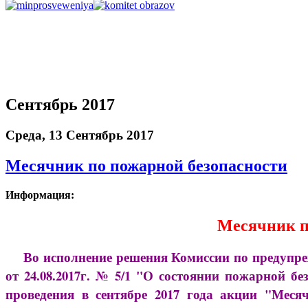
Сентябрь 2017
Среда, 13 Сентябрь 2017
Месячник по пожарной безопасности
Информация:
Месячник п
Во исполнение решения Комиссии по предупреж
от 24.08.2017г. № 5/1 "О состоянии пожарной 
проведения в сентябре 2017 года акции "Ме