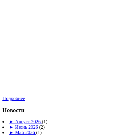
Подробнее
Новости
►
Август 2026
(1)
►
Июнь 2026
(2)
►
Май 2026
(1)