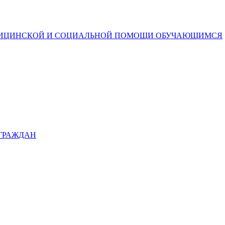
ДИЦИНСКОЙ И СОЦИАЛЬНОЙ ПОМОЩИ ОБУЧАЮЩИМСЯ
 ГРАЖДАН