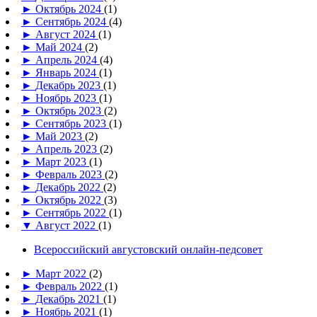
►
Октябрь 2024
(1)
►
Сентябрь 2024
(4)
►
Август 2024
(1)
►
Май 2024
(2)
►
Апрель 2024
(4)
►
Январь 2024
(1)
►
Декабрь 2023
(1)
►
Ноябрь 2023
(1)
►
Октябрь 2023
(2)
►
Сентябрь 2023
(1)
►
Май 2023
(2)
►
Апрель 2023
(2)
►
Март 2023
(1)
►
Февраль 2023
(2)
►
Декабрь 2022
(2)
►
Октябрь 2022
(3)
►
Сентябрь 2022
(1)
▼
Август 2022
(1)
Всероссийский августовский онлайн-педсовет
►
Март 2022
(2)
►
Февраль 2022
(1)
►
Декабрь 2021
(1)
►
Ноябрь 2021
(1)