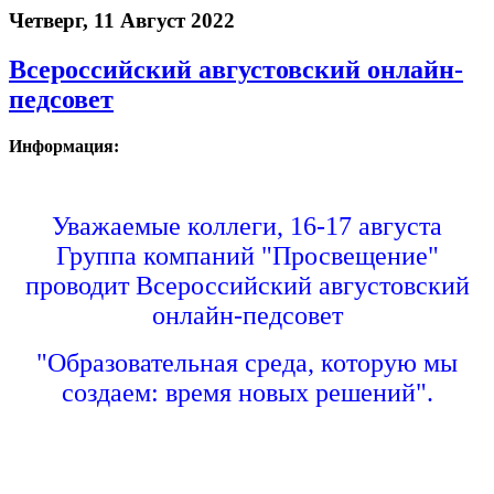
Четверг, 11 Август 2022
Всероссийский августовский онлайн-
педсовет
Информация:
Уважаемые коллеги, 16-17 августа
Группа компаний "Просвещение"
проводит Всероссийский августовский
онлайн-педсовет
"Образовательная среда, которую мы
создаем: время новых решений".