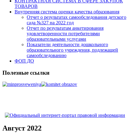
КОНТРАКТНАЯ СИСТЕМА В СФЕРЕ ЗАКУПОК
ТОВАРОВ
Внутренняя система оценки качества образования
Отчет о результатах самообследования детского
сада №327 на 2022 год
Отчет по результатам анкетирования
удовлетворенности потребителями
образовательными услугами
Показатели деятельности дошкольного
образовательного учреждения, подлежащей
самообследованию
ФОП ДО
Полезные ссылки
Август 2022