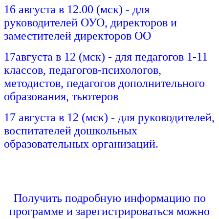
16 августа в 12.00 (мск) - для
руководителей ОУО, директоров и
заместителей директоров ОО
17августа в 12 (мск) - для педагогов 1-11
классов, педагогов-психологов,
методистов, педагогов дополнительного
образования, тьютеров
17 августа в 12 (мск) - для руководителей,
воспитателей дошкольных
образовательных организаций.
Получить подробную информацию по
программе и зарегистрироваться можно