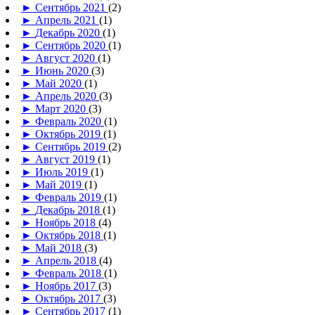
►
Сентябрь 2021
(2)
►
Апрель 2021
(1)
►
Декабрь 2020
(1)
►
Сентябрь 2020
(1)
►
Август 2020
(1)
►
Июнь 2020
(3)
►
Май 2020
(1)
►
Апрель 2020
(3)
►
Март 2020
(3)
►
Февраль 2020
(1)
►
Октябрь 2019
(1)
►
Сентябрь 2019
(2)
►
Август 2019
(1)
►
Июль 2019
(1)
►
Май 2019
(1)
►
Февраль 2019
(1)
►
Декабрь 2018
(1)
►
Ноябрь 2018
(4)
►
Октябрь 2018
(1)
►
Май 2018
(3)
►
Апрель 2018
(4)
►
Февраль 2018
(1)
►
Ноябрь 2017
(3)
►
Октябрь 2017
(3)
►
Сентябрь 2017
(1)