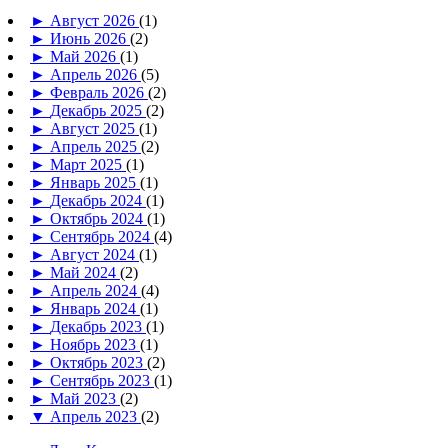
►
Август 2026
(1)
►
Июнь 2026
(2)
►
Май 2026
(1)
►
Апрель 2026
(5)
►
Февраль 2026
(2)
►
Декабрь 2025
(2)
►
Август 2025
(1)
►
Апрель 2025
(2)
►
Март 2025
(1)
►
Январь 2025
(1)
►
Декабрь 2024
(1)
►
Октябрь 2024
(1)
►
Сентябрь 2024
(4)
►
Август 2024
(1)
►
Май 2024
(2)
►
Апрель 2024
(4)
►
Январь 2024
(1)
►
Декабрь 2023
(1)
►
Ноябрь 2023
(1)
►
Октябрь 2023
(2)
►
Сентябрь 2023
(1)
►
Май 2023
(2)
▼
Апрель 2023
(2)