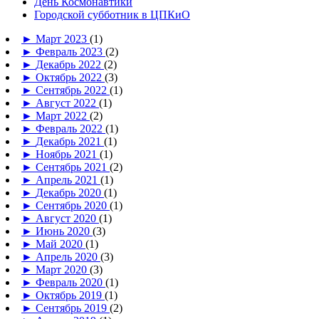
День Космонавтики
Городской субботник в ЦПКиО
►
Март 2023
(1)
►
Февраль 2023
(2)
►
Декабрь 2022
(2)
►
Октябрь 2022
(3)
►
Сентябрь 2022
(1)
►
Август 2022
(1)
►
Март 2022
(2)
►
Февраль 2022
(1)
►
Декабрь 2021
(1)
►
Ноябрь 2021
(1)
►
Сентябрь 2021
(2)
►
Апрель 2021
(1)
►
Декабрь 2020
(1)
►
Сентябрь 2020
(1)
►
Август 2020
(1)
►
Июнь 2020
(3)
►
Май 2020
(1)
►
Апрель 2020
(3)
►
Март 2020
(3)
►
Февраль 2020
(1)
►
Октябрь 2019
(1)
►
Сентябрь 2019
(2)