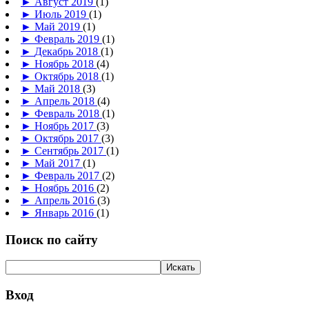
►
Август 2019
(1)
►
Июль 2019
(1)
►
Май 2019
(1)
►
Февраль 2019
(1)
►
Декабрь 2018
(1)
►
Ноябрь 2018
(4)
►
Октябрь 2018
(1)
►
Май 2018
(3)
►
Апрель 2018
(4)
►
Февраль 2018
(1)
►
Ноябрь 2017
(3)
►
Октябрь 2017
(3)
►
Сентябрь 2017
(1)
►
Май 2017
(1)
►
Февраль 2017
(2)
►
Ноябрь 2016
(2)
►
Апрель 2016
(3)
►
Январь 2016
(1)
Поиск по сайту
Вход