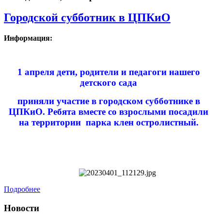
Городской субботник в ЦПКиО
Информация:
1 апреля дети, родители и педагоги нашего
детского сада
приняли участие в городском субботнике в
ЦПКиО. Ребята вместе со взрослыми посадили
на территории парка клен остролистный.
Подробнее
Новости