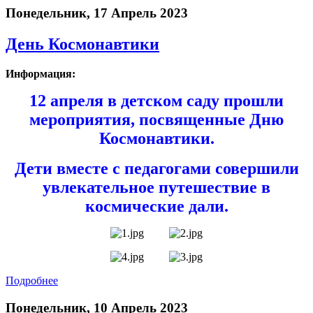
Понедельник, 17 Апрель 2023
День Космонавтики
Информация:
12 апреля в детском саду прошли
мероприятия, посвященные Дню
Космонавтики.
Дети вместе с педагогами совершили
увлекательное путешествие в
космические дали.
Подробнее
Понедельник, 10 Апрель 2023