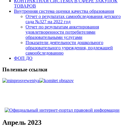
КОНТРАКТНАЯ СИСТЕМА В СФЕРЕ ЗАКУПОК
ТОВАРОВ
Внутренняя система оценки качества образования
Отчет о результатах самообследования детского
сада №327 на 2022 год
Отчет по результатам анкетирования
удовлетворенности потребителями
образовательными услугами
Показатели деятельности дошкольного
образовательного учреждения, подлежащей
самообследованию
ФОП ДО
Полезные ссылки
Апрель 2023