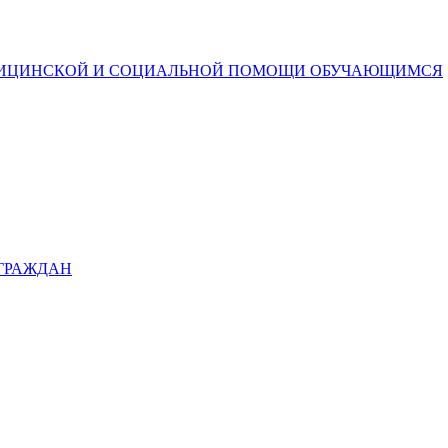
ДИЦИНСКОЙ И СОЦИАЛЬНОЙ ПОМОЩИ ОБУЧАЮЩИМСЯ
 ГРАЖДАН