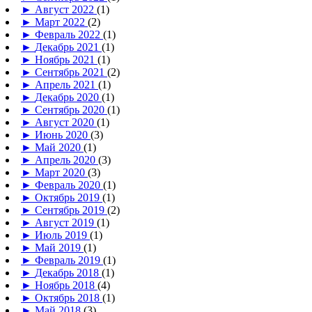
►
Август 2022
(1)
►
Март 2022
(2)
►
Февраль 2022
(1)
►
Декабрь 2021
(1)
►
Ноябрь 2021
(1)
►
Сентябрь 2021
(2)
►
Апрель 2021
(1)
►
Декабрь 2020
(1)
►
Сентябрь 2020
(1)
►
Август 2020
(1)
►
Июнь 2020
(3)
►
Май 2020
(1)
►
Апрель 2020
(3)
►
Март 2020
(3)
►
Февраль 2020
(1)
►
Октябрь 2019
(1)
►
Сентябрь 2019
(2)
►
Август 2019
(1)
►
Июль 2019
(1)
►
Май 2019
(1)
►
Февраль 2019
(1)
►
Декабрь 2018
(1)
►
Ноябрь 2018
(4)
►
Октябрь 2018
(1)
►
Май 2018
(3)