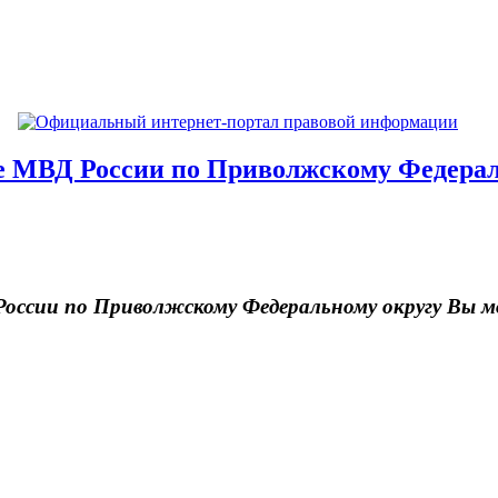
 МВД России по Приволжскому Федераль
оссии по Приволжскому Федеральному округу Вы 