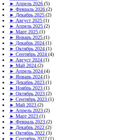
►
Апрель 2026
(5)
►
Февраль 2026
(2)
►
Декабрь 2025
(2)
►
Август 2025
(1)
►
Апрель 2025
(2)
►
Март 2025
(1)
►
Январь 2025
(1)
►
Декабрь 2024
(1)
►
Октябрь 2024
(1)
►
Сентябрь 2024
(4)
►
Август 2024
(1)
►
Май 2024
(2)
►
Апрель 2024
(4)
►
Январь 2024
(1)
►
Декабрь 2023
(1)
►
Ноябрь 2023
(1)
►
Октябрь 2023
(2)
►
Сентябрь 2023
(1)
►
Май 2023
(2)
►
Апрель 2023
(2)
►
Март 2023
(1)
►
Февраль 2023
(2)
►
Декабрь 2022
(2)
►
Октябрь 2022
(3)
►
Сентябрь 2022
(1)