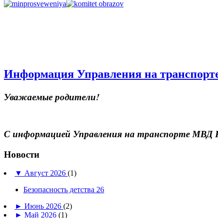
Информация Управления на транспорте
Уважаемые родители!
С информацией Управления на транспорте МВД Р
Новости
▼
Август 2026
(1)
Безопасность детства 26
►
Июнь 2026
(2)
►
Май 2026
(1)