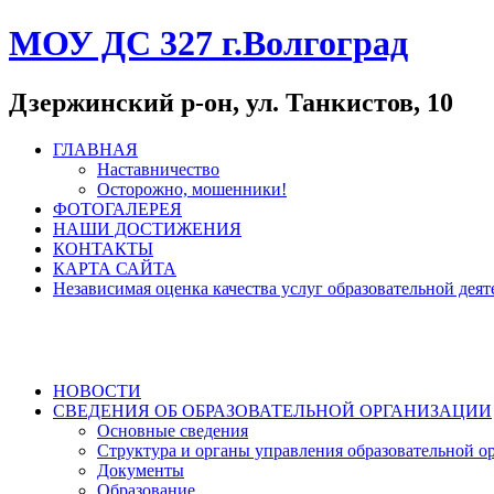
МОУ ДС 327 г.Волгоград
Дзержинский р-он, ул. Танкистов, 10
ГЛАВНАЯ
Наставничество
Осторожно, мошенники!
ФОТОГАЛЕРЕЯ
НАШИ ДОСТИЖЕНИЯ
КОНТАКТЫ
КАРТА САЙТА
Независимая оценка качества услуг образовательной де
НОВОСТИ
СВЕДЕНИЯ ОБ ОБРАЗОВАТЕЛЬНОЙ ОРГАНИЗАЦИИ
Основные сведения
Структура и органы управления образовательной о
Документы
Образование