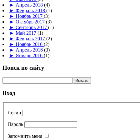
►
Апрель 2018
(4)
►
Февраль 2018
(1)
►
Ноябрь 2017
(3)
►
Октябрь 2017
(3)
►
Сентябрь 2017
(1)
►
Май 2017
(1)
►
Февраль 2017
(2)
►
Ноябрь 2016
(2)
►
Апрель 2016
(3)
►
Январь 2016
(1)
Поиск по сайту
Вход
Логин
Пароль
Запомнить меня