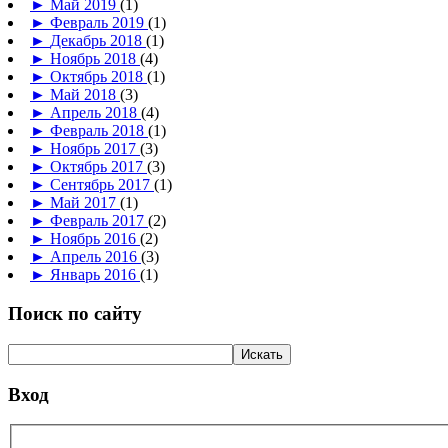
►
Май 2019
(1)
►
Февраль 2019
(1)
►
Декабрь 2018
(1)
►
Ноябрь 2018
(4)
►
Октябрь 2018
(1)
►
Май 2018
(3)
►
Апрель 2018
(4)
►
Февраль 2018
(1)
►
Ноябрь 2017
(3)
►
Октябрь 2017
(3)
►
Сентябрь 2017
(1)
►
Май 2017
(1)
►
Февраль 2017
(2)
►
Ноябрь 2016
(2)
►
Апрель 2016
(3)
►
Январь 2016
(1)
Поиск по сайту
Вход