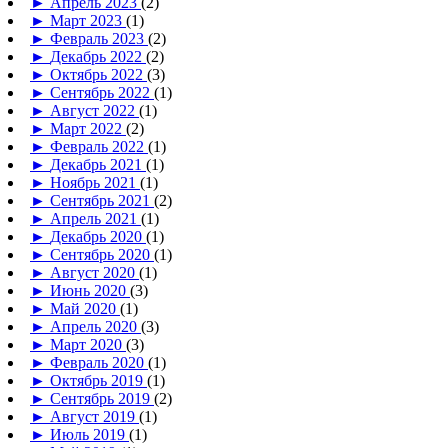
►
Апрель 2023
(2)
►
Март 2023
(1)
►
Февраль 2023
(2)
►
Декабрь 2022
(2)
►
Октябрь 2022
(3)
►
Сентябрь 2022
(1)
►
Август 2022
(1)
►
Март 2022
(2)
►
Февраль 2022
(1)
►
Декабрь 2021
(1)
►
Ноябрь 2021
(1)
►
Сентябрь 2021
(2)
►
Апрель 2021
(1)
►
Декабрь 2020
(1)
►
Сентябрь 2020
(1)
►
Август 2020
(1)
►
Июнь 2020
(3)
►
Май 2020
(1)
►
Апрель 2020
(3)
►
Март 2020
(3)
►
Февраль 2020
(1)
►
Октябрь 2019
(1)
►
Сентябрь 2019
(2)
►
Август 2019
(1)
►
Июль 2019
(1)