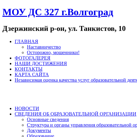
МОУ ДС 327 г.Волгоград
Дзержинский р-он, ул. Танкистов, 10
ГЛАВНАЯ
Наставничество
Осторожно, мошенники!
ФОТОГАЛЕРЕЯ
НАШИ ДОСТИЖЕНИЯ
КОНТАКТЫ
КАРТА САЙТА
Независимая оценка качества услуг образовательной де
НОВОСТИ
СВЕДЕНИЯ ОБ ОБРАЗОВАТЕЛЬНОЙ ОРГАНИЗАЦИИ
Основные сведения
Структура и органы управления образовательной о
Документы
Образование