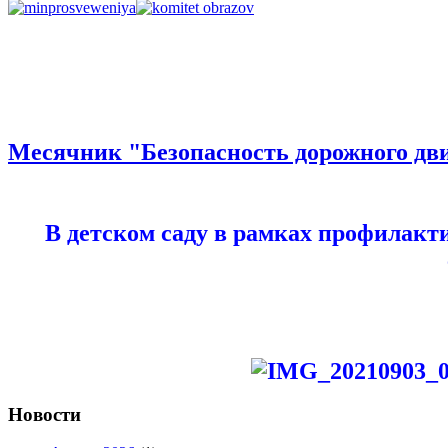
Месячник "Безопасность дорожного дв
В детском саду в рамках профилакт
Новости