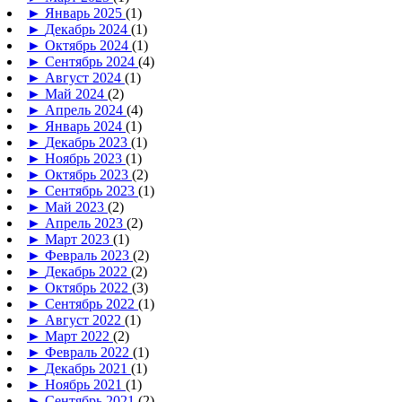
►
Январь 2025
(1)
►
Декабрь 2024
(1)
►
Октябрь 2024
(1)
►
Сентябрь 2024
(4)
►
Август 2024
(1)
►
Май 2024
(2)
►
Апрель 2024
(4)
►
Январь 2024
(1)
►
Декабрь 2023
(1)
►
Ноябрь 2023
(1)
►
Октябрь 2023
(2)
►
Сентябрь 2023
(1)
►
Май 2023
(2)
►
Апрель 2023
(2)
►
Март 2023
(1)
►
Февраль 2023
(2)
►
Декабрь 2022
(2)
►
Октябрь 2022
(3)
►
Сентябрь 2022
(1)
►
Август 2022
(1)
►
Март 2022
(2)
►
Февраль 2022
(1)
►
Декабрь 2021
(1)
►
Ноябрь 2021
(1)
►
Сентябрь 2021
(2)