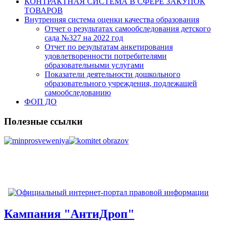
КОНТРАКТНАЯ СИСТЕМА В СФЕРЕ ЗАКУПОК
ТОВАРОВ
Внутренняя система оценки качества образования
Отчет о результатах самообследования детского
сада №327 на 2022 год
Отчет по результатам анкетирования
удовлетворенности потребителями
образовательными услугами
Показатели деятельности дошкольного
образовательного учреждения, подлежащей
самообследованию
ФОП ДО
Полезные ссылки
Кампания "АнтиДроп"