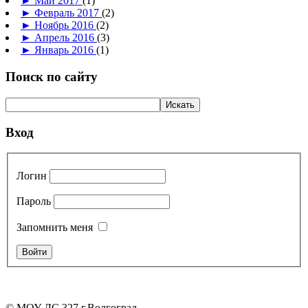
►
Май 2017
(1)
►
Февраль 2017
(2)
►
Ноябрь 2016
(2)
►
Апрель 2016
(3)
►
Январь 2016
(1)
Поиск по сайту
Вход
Логин
Пароль
Запомнить меня
© МОУ ДС 327 г.Волгоград