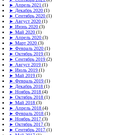
►
Апрель 2021
(1)
►
Декабрь 2020
(1)
►
Сентябрь 2020
(1)
►
Август 2020
(1)
►
Июнь 2020
(3)
►
Май 2020
(1)
►
Апрель 2020
(3)
►
Март 2020
(3)
►
Февраль 2020
(1)
►
Октябрь 2019
(1)
►
Сентябрь 2019
(2)
►
Август 2019
(1)
►
Июль 2019
(1)
►
Май 2019
(1)
►
Февраль 2019
(1)
►
Декабрь 2018
(1)
►
Ноябрь 2018
(4)
►
Октябрь 2018
(1)
►
Май 2018
(3)
►
Апрель 2018
(4)
►
Февраль 2018
(1)
►
Ноябрь 2017
(3)
►
Октябрь 2017
(3)
►
Сентябрь 2017
(1)