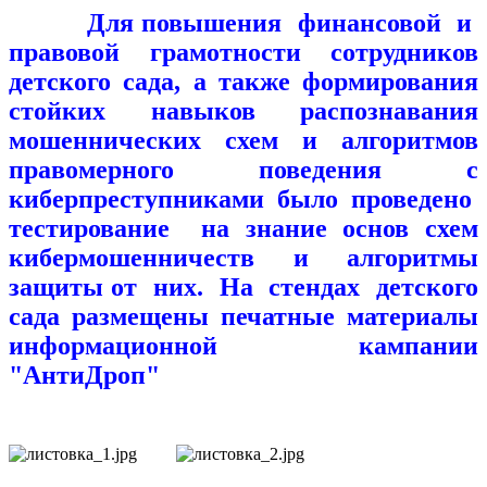
Для повышения финансовой и
правовой грамотности сотрудников
детского сада, а также формирования
стойких навыков распознавания
мошеннических схем и алгоритмов
правомерного поведения с
киберпреступниками было проведено
тестирование на знание основ схем
кибермошенничеств и алгоритмы
защиты от них. На стендах детского
сада размещены печатные материалы
информационной кампании
"АнтиДроп"