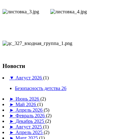
Новости
▼
Август 2026
(1)
Безопасность детства 26
►
Июнь 2026
(2)
►
Май 2026
(1)
►
Апрель 2026
(5)
►
Февраль 2026
(2)
►
Декабрь 2025
(2)
►
Август 2025
(1)
►
Апрель 2025
(2)
►
Март 2025
(1)