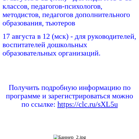
классов, педагогов-психологов,
методистов, педагогов дополнительного
образования, тьютеров
17 августа в 12 (мск) - для руководителей,
воспитателей дошкольных
образовательных организаций.
Получить подробную информацию по
программе и зарегистрироваться можно
по ссылке:
https://clc.ru/sXL5u