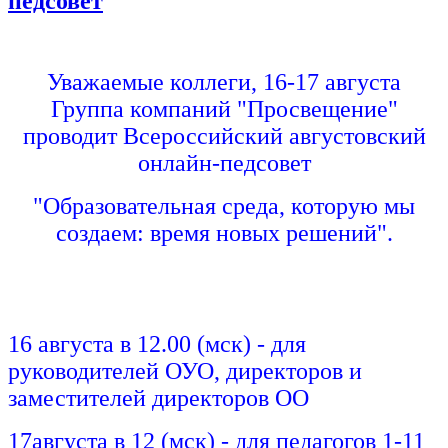
педсовет
Уважаемые коллеги, 16-17 августа
Группа компаний "Просвещение"
проводит Всероссийский августовский
онлайн-педсовет
"Образовательная среда, которую мы
создаем: время новых решений".
16 августа в 12.00 (мск) - для
руководителей ОУО, директоров и
заместителей директоров ОО
17августа в 12 (мск) - для педагогов 1-11