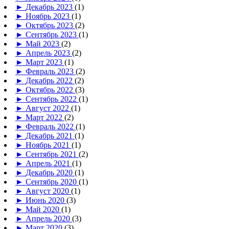
►
Декабрь 2023
(1)
►
Ноябрь 2023
(1)
►
Октябрь 2023
(2)
►
Сентябрь 2023
(1)
►
Май 2023
(2)
►
Апрель 2023
(2)
►
Март 2023
(1)
►
Февраль 2023
(2)
►
Декабрь 2022
(2)
►
Октябрь 2022
(3)
►
Сентябрь 2022
(1)
►
Август 2022
(1)
►
Март 2022
(2)
►
Февраль 2022
(1)
►
Декабрь 2021
(1)
►
Ноябрь 2021
(1)
►
Сентябрь 2021
(2)
►
Апрель 2021
(1)
►
Декабрь 2020
(1)
►
Сентябрь 2020
(1)
►
Август 2020
(1)
►
Июнь 2020
(3)
►
Май 2020
(1)
►
Апрель 2020
(3)
►
Март 2020
(3)