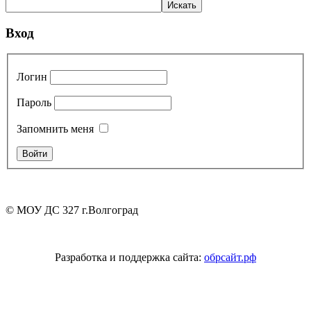
Вход
Логин
Пароль
Запомнить меня
© МОУ ДС 327 г.Волгоград
Разработка и поддержка сайта:
обрсайт.рф