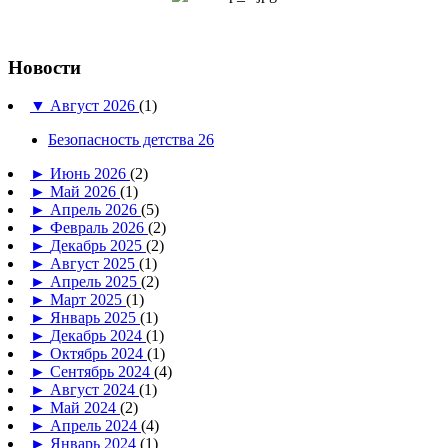
Новости
▼
Август 2026
(1)
Безопасность детства 26
►
Июнь 2026
(2)
►
Май 2026
(1)
►
Апрель 2026
(5)
►
Февраль 2026
(2)
►
Декабрь 2025
(2)
►
Август 2025
(1)
►
Апрель 2025
(2)
►
Март 2025
(1)
►
Январь 2025
(1)
►
Декабрь 2024
(1)
►
Октябрь 2024
(1)
►
Сентябрь 2024
(4)
►
Август 2024
(1)
►
Май 2024
(2)
►
Апрель 2024
(4)
►
Январь 2024
(1)