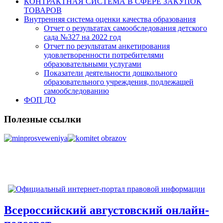
КОНТРАКТНАЯ СИСТЕМА В СФЕРЕ ЗАКУПОК
ТОВАРОВ
Внутренняя система оценки качества образования
Отчет о результатах самообследования детского
сада №327 на 2022 год
Отчет по результатам анкетирования
удовлетворенности потребителями
образовательными услугами
Показатели деятельности дошкольного
образовательного учреждения, подлежащей
самообследованию
ФОП ДО
Полезные ссылки
Всероссийский августовский онлайн-