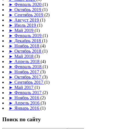
►
Февраль 2020
(1)
►
Октябрь 2019
(1)
►
Сентябрь 2019
(2)
►
Август 2019
(1)
►
Июль 2019
(1)
►
Май 2019
(1)
►
Февраль 2019
(1)
►
Декабрь 2018
(1)
►
Ноябрь 2018
(4)
►
Октябрь 2018
(1)
►
Май 2018
(3)
►
Апрель 2018
(4)
►
Февраль 2018
(1)
►
Ноябрь 2017
(3)
►
Октябрь 2017
(3)
►
Сентябрь 2017
(1)
►
Май 2017
(1)
►
Февраль 2017
(2)
►
Ноябрь 2016
(2)
►
Апрель 2016
(3)
►
Январь 2016
(1)
Поиск по сайту