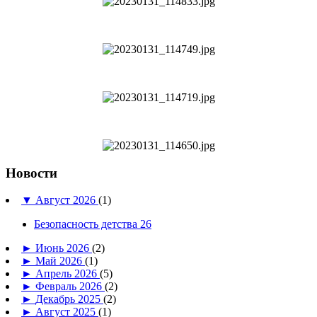
Новости
▼
Август 2026
(1)
Безопасность детства 26
►
Июнь 2026
(2)
►
Май 2026
(1)
►
Апрель 2026
(5)
►
Февраль 2026
(2)
►
Декабрь 2025
(2)
►
Август 2025
(1)