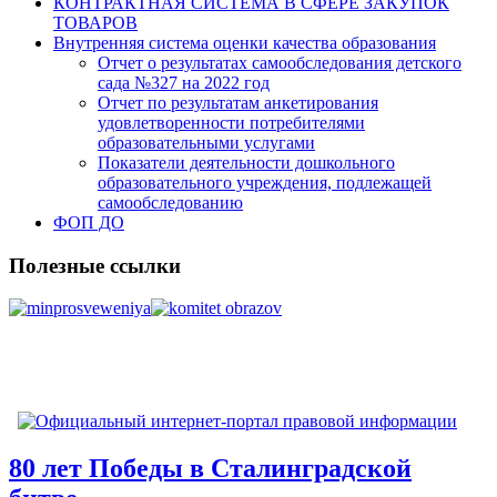
КОНТРАКТНАЯ СИСТЕМА В СФЕРЕ ЗАКУПОК
ТОВАРОВ
Внутренняя система оценки качества образования
Отчет о результатах самообследования детского
сада №327 на 2022 год
Отчет по результатам анкетирования
удовлетворенности потребителями
образовательными услугами
Показатели деятельности дошкольного
образовательного учреждения, подлежащей
самообследованию
ФОП ДО
Полезные ссылки
80 лет Победы в Сталинградской