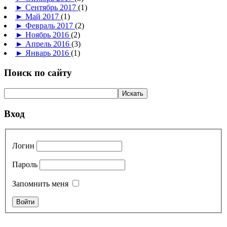
►
Сентябрь 2017
(1)
►
Май 2017
(1)
►
Февраль 2017
(2)
►
Ноябрь 2016
(2)
►
Апрель 2016
(3)
►
Январь 2016
(1)
Поиск по сайту
Вход
Логин
Пароль
Запомнить меня