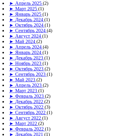
►
Апрель 2025
(2)
►
Март 2025
(1)
►
Январь 2025
(1)
►
Декабрь 2024
(1)
►
Октябрь 2024
(1)
►
Сентябрь 2024
(4)
►
Август 2024
(1)
►
Май 2024
(2)
►
Апрель 2024
(4)
►
Январь 2024
(1)
►
Декабрь 2023
(1)
►
Ноябрь 2023
(1)
►
Октябрь 2023
(2)
►
Сентябрь 2023
(1)
►
Май 2023
(2)
►
Апрель 2023
(2)
►
Март 2023
(1)
►
Февраль 2023
(2)
►
Декабрь 2022
(2)
►
Октябрь 2022
(3)
►
Сентябрь 2022
(1)
►
Август 2022
(1)
►
Март 2022
(2)
►
Февраль 2022
(1)
►
Декабрь 2021
(1)