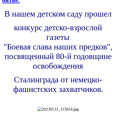
битве.
В нашем детском саду прошел
конкурс детско-взрослой
газеты
"Боевая слава наших предков",
посвященный 80-й годовщине
освобождения
Сталинграда от немецко-
фашистских захватчиков.