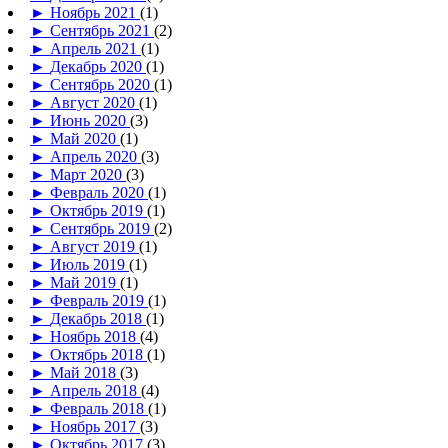
►
Ноябрь 2021
(1)
►
Сентябрь 2021
(2)
►
Апрель 2021
(1)
►
Декабрь 2020
(1)
►
Сентябрь 2020
(1)
►
Август 2020
(1)
►
Июнь 2020
(3)
►
Май 2020
(1)
►
Апрель 2020
(3)
►
Март 2020
(3)
►
Февраль 2020
(1)
►
Октябрь 2019
(1)
►
Сентябрь 2019
(2)
►
Август 2019
(1)
►
Июль 2019
(1)
►
Май 2019
(1)
►
Февраль 2019
(1)
►
Декабрь 2018
(1)
►
Ноябрь 2018
(4)
►
Октябрь 2018
(1)
►
Май 2018
(3)
►
Апрель 2018
(4)
►
Февраль 2018
(1)
►
Ноябрь 2017
(3)
►
Октябрь 2017
(3)