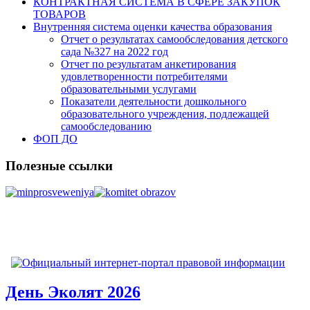
КОНТРАКТНАЯ СИСТЕМА В СФЕРЕ ЗАКУПОК
ТОВАРОВ
Внутренняя система оценки качества образования
Отчет о результатах самообследования детского
сада №327 на 2022 год
Отчет по результатам анкетирования
удовлетворенности потребителями
образовательными услугами
Показатели деятельности дошкольного
образовательного учреждения, подлежащей
самообследованию
ФОП ДО
Полезные ссылки
День Эколят 2026