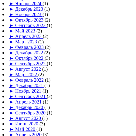
►
Январь 2024
(1)
►
Декабрь 2023
(1)
►
Ноябрь 2023
(1)
►
Октябрь 2023
(2)
►
Сентябрь 2023
(1)
►
Май 2023
(2)
►
Апрель 2023
(2)
►
Март 2023
(1)
►
Февраль 2023
(2)
►
Декабрь 2022
(2)
►
Октябрь 2022
(3)
►
Сентябрь 2022
(1)
►
Август 2022
(1)
►
Март 2022
(2)
►
Февраль 2022
(1)
►
Декабрь 2021
(1)
►
Ноябрь 2021
(1)
►
Сентябрь 2021
(2)
►
Апрель 2021
(1)
►
Декабрь 2020
(1)
►
Сентябрь 2020
(1)
►
Август 2020
(1)
►
Июнь 2020
(3)
►
Май 2020
(1)
►
Апрель 2020
(3)