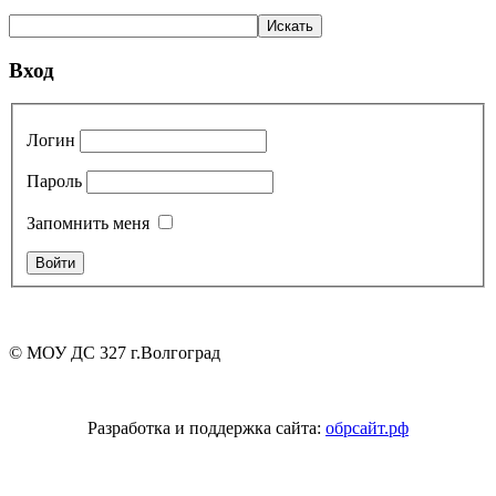
Вход
Логин
Пароль
Запомнить меня
© МОУ ДС 327 г.Волгоград
Разработка и поддержка сайта:
обрсайт.рф