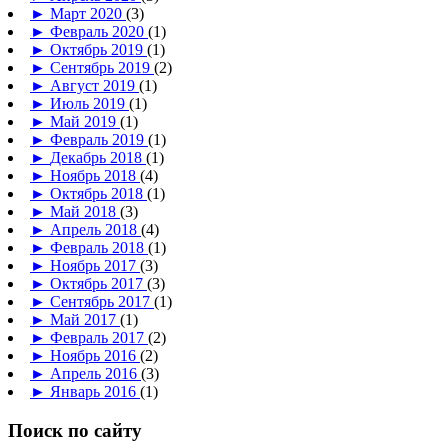
►
Март 2020
(3)
►
Февраль 2020
(1)
►
Октябрь 2019
(1)
►
Сентябрь 2019
(2)
►
Август 2019
(1)
►
Июль 2019
(1)
►
Май 2019
(1)
►
Февраль 2019
(1)
►
Декабрь 2018
(1)
►
Ноябрь 2018
(4)
►
Октябрь 2018
(1)
►
Май 2018
(3)
►
Апрель 2018
(4)
►
Февраль 2018
(1)
►
Ноябрь 2017
(3)
►
Октябрь 2017
(3)
►
Сентябрь 2017
(1)
►
Май 2017
(1)
►
Февраль 2017
(2)
►
Ноябрь 2016
(2)
►
Апрель 2016
(3)
►
Январь 2016
(1)
Поиск по сайту