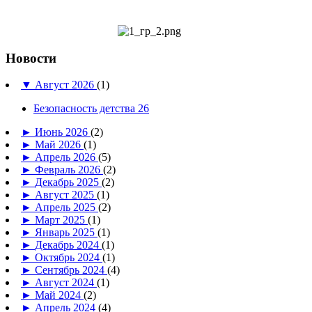
Новости
▼
Август 2026
(1)
Безопасность детства 26
►
Июнь 2026
(2)
►
Май 2026
(1)
►
Апрель 2026
(5)
►
Февраль 2026
(2)
►
Декабрь 2025
(2)
►
Август 2025
(1)
►
Апрель 2025
(2)
►
Март 2025
(1)
►
Январь 2025
(1)
►
Декабрь 2024
(1)
►
Октябрь 2024
(1)
►
Сентябрь 2024
(4)
►
Август 2024
(1)
►
Май 2024
(2)
►
Апрель 2024
(4)