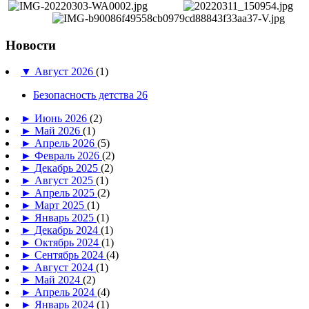
Новости
▼
Август 2026
(1)
Безопасность детства 26
►
Июнь 2026
(2)
►
Май 2026
(1)
►
Апрель 2026
(5)
►
Февраль 2026
(2)
►
Декабрь 2025
(2)
►
Август 2025
(1)
►
Апрель 2025
(2)
►
Март 2025
(1)
►
Январь 2025
(1)
►
Декабрь 2024
(1)
►
Октябрь 2024
(1)
►
Сентябрь 2024
(4)
►
Август 2024
(1)
►
Май 2024
(2)
►
Апрель 2024
(4)
►
Январь 2024
(1)