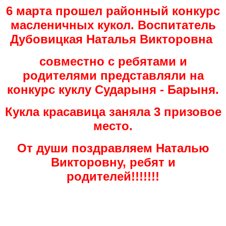
6 марта прошел районный конкурс
масленичных кукол. Воспитатель
Дубовицкая Наталья Викторовна
совместно с ребятами и
родителями представляли на
конкурс куклу Сударыня - Барыня.
Кукла красавица заняла 3 призовое
место.
От души поздравляем Наталью
Викторовну, ребят и
родителей!!!!!!!