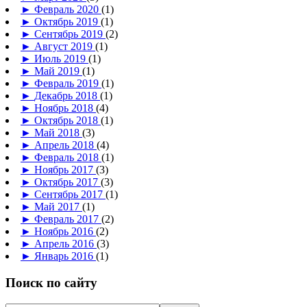
►
Февраль 2020
(1)
►
Октябрь 2019
(1)
►
Сентябрь 2019
(2)
►
Август 2019
(1)
►
Июль 2019
(1)
►
Май 2019
(1)
►
Февраль 2019
(1)
►
Декабрь 2018
(1)
►
Ноябрь 2018
(4)
►
Октябрь 2018
(1)
►
Май 2018
(3)
►
Апрель 2018
(4)
►
Февраль 2018
(1)
►
Ноябрь 2017
(3)
►
Октябрь 2017
(3)
►
Сентябрь 2017
(1)
►
Май 2017
(1)
►
Февраль 2017
(2)
►
Ноябрь 2016
(2)
►
Апрель 2016
(3)
►
Январь 2016
(1)
Поиск по сайту