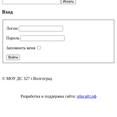
Вход
Логин
Пароль
Запомнить меня
© МОУ ДС 327 г.Волгоград
Разработка и поддержка сайта:
обрсайт.рф