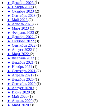
►
Декабрь 2023
(1)
►
Ноябрь 2023
(1)
►
Октябрь 2023
(2)
►
Сентябрь 2023
(1)
►
Май 2023
(2)
►
Апрель 2023
(2)
►
Март 2023
(1)
►
Февраль 2023
(2)
►
Декабрь 2022
(2)
►
Октябрь 2022
(3)
►
Сентябрь 2022
(1)
►
Август 2022
(1)
►
Март 2022
(2)
►
Февраль 2022
(1)
►
Декабрь 2021
(1)
►
Ноябрь 2021
(1)
►
Сентябрь 2021
(2)
►
Апрель 2021
(1)
►
Декабрь 2020
(1)
►
Сентябрь 2020
(1)
►
Август 2020
(1)
►
Июнь 2020
(3)
►
Май 2020
(1)
►
Апрель 2020
(3)
►
Март 2020
(3)