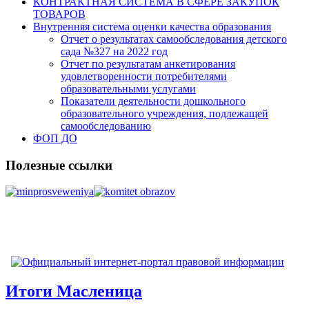
КОНТРАКТНАЯ СИСТЕМА В СФЕРЕ ЗАКУПОК
ТОВАРОВ
Внутренняя система оценки качества образования
Отчет о результатах самообследования детского
сада №327 на 2022 год
Отчет по результатам анкетирования
удовлетворенности потребителями
образовательными услугами
Показатели деятельности дошкольного
образовательного учреждения, подлежащей
самообследованию
ФОП ДО
Полезные ссылки
Итоги Масленица