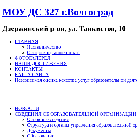
МОУ ДС 327 г.Волгоград
Дзержинский р-он, ул. Танкистов, 10
ГЛАВНАЯ
Наставничество
Осторожно, мошенники!
ФОТОГАЛЕРЕЯ
НАШИ ДОСТИЖЕНИЯ
КОНТАКТЫ
КАРТА САЙТА
Независимая оценка качества услуг образовательной де
НОВОСТИ
СВЕДЕНИЯ ОБ ОБРАЗОВАТЕЛЬНОЙ ОРГАНИЗАЦИИ
Основные сведения
Структура и органы управления образовательной о
Документы
Образование