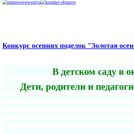
Конкурс осенних поделок "Золотая осе
В детском саду в 
Дети, родители и педагог