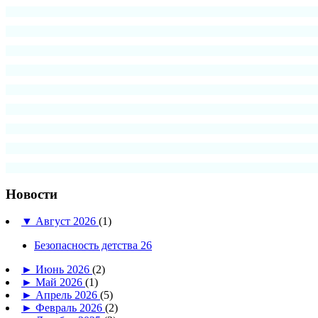
Новости
▼
Август 2026
(1)
Безопасность детства 26
►
Июнь 2026
(2)
►
Май 2026
(1)
►
Апрель 2026
(5)
►
Февраль 2026
(2)