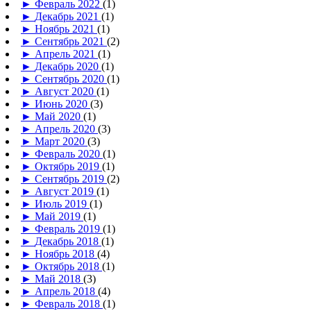
►
Февраль 2022
(1)
►
Декабрь 2021
(1)
►
Ноябрь 2021
(1)
►
Сентябрь 2021
(2)
►
Апрель 2021
(1)
►
Декабрь 2020
(1)
►
Сентябрь 2020
(1)
►
Август 2020
(1)
►
Июнь 2020
(3)
►
Май 2020
(1)
►
Апрель 2020
(3)
►
Март 2020
(3)
►
Февраль 2020
(1)
►
Октябрь 2019
(1)
►
Сентябрь 2019
(2)
►
Август 2019
(1)
►
Июль 2019
(1)
►
Май 2019
(1)
►
Февраль 2019
(1)
►
Декабрь 2018
(1)
►
Ноябрь 2018
(4)
►
Октябрь 2018
(1)
►
Май 2018
(3)
►
Апрель 2018
(4)
►
Февраль 2018
(1)