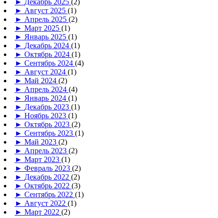
►
Декабрь 2025
(2)
►
Август 2025
(1)
►
Апрель 2025
(2)
►
Март 2025
(1)
►
Январь 2025
(1)
►
Декабрь 2024
(1)
►
Октябрь 2024
(1)
►
Сентябрь 2024
(4)
►
Август 2024
(1)
►
Май 2024
(2)
►
Апрель 2024
(4)
►
Январь 2024
(1)
►
Декабрь 2023
(1)
►
Ноябрь 2023
(1)
►
Октябрь 2023
(2)
►
Сентябрь 2023
(1)
►
Май 2023
(2)
►
Апрель 2023
(2)
►
Март 2023
(1)
►
Февраль 2023
(2)
►
Декабрь 2022
(2)
►
Октябрь 2022
(3)
►
Сентябрь 2022
(1)
►
Август 2022
(1)
►
Март 2022
(2)