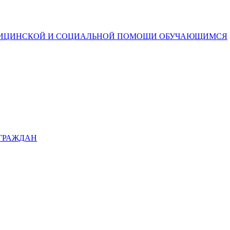
ДИЦИНСКОЙ И СОЦИАЛЬНОЙ ПОМОЩИ ОБУЧАЮЩИМСЯ
 ГРАЖДАН