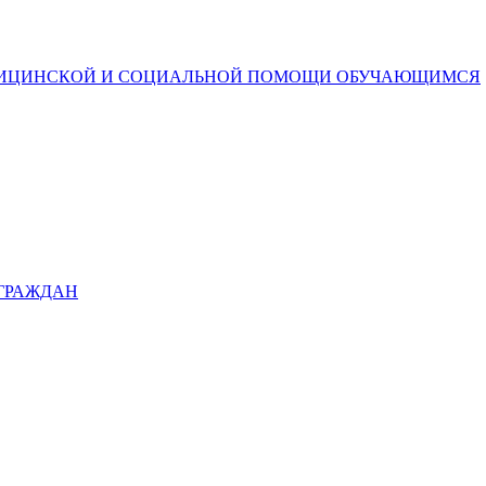
ДИЦИНСКОЙ И СОЦИАЛЬНОЙ ПОМОЩИ ОБУЧАЮЩИМСЯ
 ГРАЖДАН