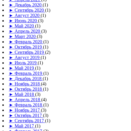
►
Декабрь 2020
(1)
►
Сентябрь 2020
(1)
►
Август 2020
(1)
►
Июнь 2020
(3)
►
Май 2020
(1)
►
Апрель 2020
(3)
►
Март 2020
(3)
►
Февраль 2020
(1)
►
Октябрь 2019
(1)
►
Сентябрь 2019
(2)
►
Август 2019
(1)
►
Июль 2019
(1)
►
Май 2019
(1)
►
Февраль 2019
(1)
►
Декабрь 2018
(1)
►
Ноябрь 2018
(4)
►
Октябрь 2018
(1)
►
Май 2018
(3)
►
Апрель 2018
(4)
►
Февраль 2018
(1)
►
Ноябрь 2017
(3)
►
Октябрь 2017
(3)
►
Сентябрь 2017
(1)
►
Май 2017
(1)