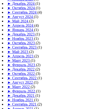
►
Декабрь 2024
(1)
►
Октябрь 2024
(1)
►
Сентябрь 2024
(4)
►
Август 2024
(1)
►
Май 2024
(2)
►
Апрель 2024
(4)
►
Январь 2024
(1)
►
Декабрь 2023
(1)
►
Ноябрь 2023
(1)
►
Октябрь 2023
(2)
►
Сентябрь 2023
(1)
►
Май 2023
(2)
►
Апрель 2023
(2)
►
Март 2023
(1)
►
Февраль 2023
(2)
►
Декабрь 2022
(2)
►
Октябрь 2022
(3)
►
Сентябрь 2022
(1)
►
Август 2022
(1)
►
Март 2022
(2)
►
Февраль 2022
(1)
►
Декабрь 2021
(1)
►
Ноябрь 2021
(1)
►
Сентябрь 2021
(2)
►
Апрель 2021
(1)