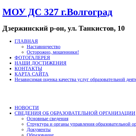
МОУ ДС 327 г.Волгоград
Дзержинский р-он, ул. Танкистов, 10
ГЛАВНАЯ
Наставничество
Осторожно, мошенники!
ФОТОГАЛЕРЕЯ
НАШИ ДОСТИЖЕНИЯ
КОНТАКТЫ
КАРТА САЙТА
Независимая оценка качества услуг образовательной де
НОВОСТИ
СВЕДЕНИЯ ОБ ОБРАЗОВАТЕЛЬНОЙ ОРГАНИЗАЦИИ
Основные сведения
Структура и органы управления образовательной о
Документы
Образование