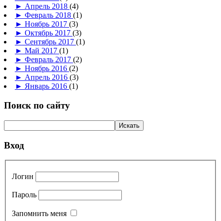
►
Апрель 2018
(4)
►
Февраль 2018
(1)
►
Ноябрь 2017
(3)
►
Октябрь 2017
(3)
►
Сентябрь 2017
(1)
►
Май 2017
(1)
►
Февраль 2017
(2)
►
Ноябрь 2016
(2)
►
Апрель 2016
(3)
►
Январь 2016
(1)
Поиск по сайту
Вход
Логин
Пароль
Запомнить меня