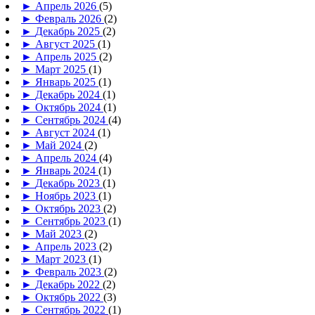
►
Апрель 2026
(5)
►
Февраль 2026
(2)
►
Декабрь 2025
(2)
►
Август 2025
(1)
►
Апрель 2025
(2)
►
Март 2025
(1)
►
Январь 2025
(1)
►
Декабрь 2024
(1)
►
Октябрь 2024
(1)
►
Сентябрь 2024
(4)
►
Август 2024
(1)
►
Май 2024
(2)
►
Апрель 2024
(4)
►
Январь 2024
(1)
►
Декабрь 2023
(1)
►
Ноябрь 2023
(1)
►
Октябрь 2023
(2)
►
Сентябрь 2023
(1)
►
Май 2023
(2)
►
Апрель 2023
(2)
►
Март 2023
(1)
►
Февраль 2023
(2)
►
Декабрь 2022
(2)
►
Октябрь 2022
(3)
►
Сентябрь 2022
(1)