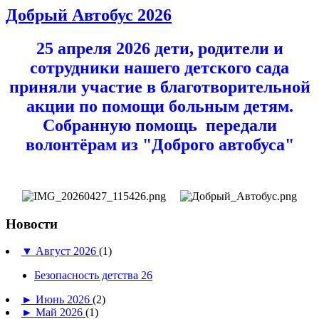
Добрый Автобус 2026
25 апреля 2026 дети, родители и
сотрудники нашего детского сада
приняли участие в благотворительной
акции по помощи больным детям.
Собранную помощь передали
волонтёрам из "Доброго автобуса"
Новости
▼
Август 2026
(1)
Безопасность детства 26
►
Июнь 2026
(2)
►
Май 2026
(1)