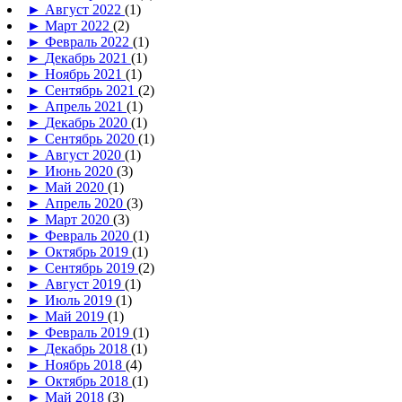
►
Август 2022
(1)
►
Март 2022
(2)
►
Февраль 2022
(1)
►
Декабрь 2021
(1)
►
Ноябрь 2021
(1)
►
Сентябрь 2021
(2)
►
Апрель 2021
(1)
►
Декабрь 2020
(1)
►
Сентябрь 2020
(1)
►
Август 2020
(1)
►
Июнь 2020
(3)
►
Май 2020
(1)
►
Апрель 2020
(3)
►
Март 2020
(3)
►
Февраль 2020
(1)
►
Октябрь 2019
(1)
►
Сентябрь 2019
(2)
►
Август 2019
(1)
►
Июль 2019
(1)
►
Май 2019
(1)
►
Февраль 2019
(1)
►
Декабрь 2018
(1)
►
Ноябрь 2018
(4)
►
Октябрь 2018
(1)
►
Май 2018
(3)