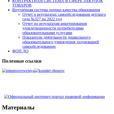
КОНТРАКТНАЯ СИСТЕМА В СФЕРЕ ЗАКУПОК
ТОВАРОВ
Внутренняя система оценки качества образования
Отчет о результатах самообследования детского
сада №327 на 2022 год
Отчет по результатам анкетирования
удовлетворенности потребителями
образовательными услугами
Показатели деятельности дошкольного
образовательного учреждения, подлежащей
самообследованию
ФОП ДО
Полезные ссылки
Материалы