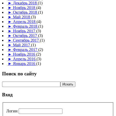
►
Декабрь 2018
(1)
►
Ноябрь 2018
(4)
►
Октябрь 2018
(1)
►
Май 2018
(3)
►
Апрель 2018
(4)
►
Февраль 2018
(1)
►
Ноябрь 2017
(3)
►
Октябрь 2017
(3)
►
Сентябрь 2017
(1)
►
Май 2017
(1)
►
Февраль 2017
(2)
►
Ноябрь 2016
(2)
►
Апрель 2016
(3)
►
Январь 2016
(1)
Поиск по сайту
Вход
Логин