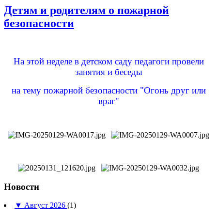
Детям и родителям о пожарной
безопасности
На этой неделе в детском саду педагоги провели
занятия и беседы
на тему пожарной безопасности "Огонь друг или
враг"
Новости
▼
Август 2026
(1)