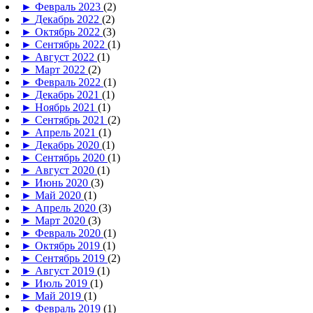
►
Февраль 2023
(2)
►
Декабрь 2022
(2)
►
Октябрь 2022
(3)
►
Сентябрь 2022
(1)
►
Август 2022
(1)
►
Март 2022
(2)
►
Февраль 2022
(1)
►
Декабрь 2021
(1)
►
Ноябрь 2021
(1)
►
Сентябрь 2021
(2)
►
Апрель 2021
(1)
►
Декабрь 2020
(1)
►
Сентябрь 2020
(1)
►
Август 2020
(1)
►
Июнь 2020
(3)
►
Май 2020
(1)
►
Апрель 2020
(3)
►
Март 2020
(3)
►
Февраль 2020
(1)
►
Октябрь 2019
(1)
►
Сентябрь 2019
(2)
►
Август 2019
(1)
►
Июль 2019
(1)
►
Май 2019
(1)
►
Февраль 2019
(1)