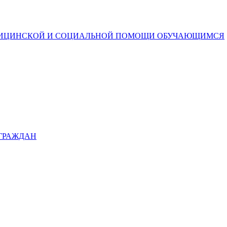
ДИЦИНСКОЙ И СОЦИАЛЬНОЙ ПОМОЩИ ОБУЧАЮЩИМСЯ
 ГРАЖДАН