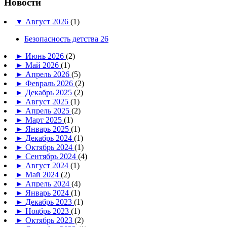
Новости
▼
Август 2026
(1)
Безопасность детства 26
►
Июнь 2026
(2)
►
Май 2026
(1)
►
Апрель 2026
(5)
►
Февраль 2026
(2)
►
Декабрь 2025
(2)
►
Август 2025
(1)
►
Апрель 2025
(2)
►
Март 2025
(1)
►
Январь 2025
(1)
►
Декабрь 2024
(1)
►
Октябрь 2024
(1)
►
Сентябрь 2024
(4)
►
Август 2024
(1)
►
Май 2024
(2)
►
Апрель 2024
(4)
►
Январь 2024
(1)
►
Декабрь 2023
(1)
►
Ноябрь 2023
(1)
►
Октябрь 2023
(2)