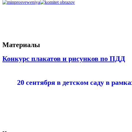
Материалы
Конкурс плакатов и рисунков по ПДД
20 сентября в детском саду в рам