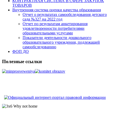
КОНТРАКТНАЯ СИСТЕМА В СФЕРЕ ЗАКУПОК
ТОВАРОВ
Внутренняя система оценки качества образования
Отчет о результатах самообследования детского
сада №327 на 2022 год
Отчет по результатам анкетирования
удовлетворенности потребителями
образовательными услугами
Показатели деятельности дошкольного
образовательного учреждения, подлежащей
самообследованию
ФОП ДО
Полезные ссылки