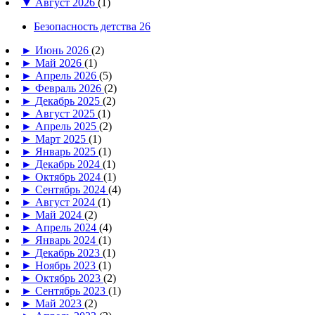
▼
Август 2026
(1)
Безопасность детства 26
►
Июнь 2026
(2)
►
Май 2026
(1)
►
Апрель 2026
(5)
►
Февраль 2026
(2)
►
Декабрь 2025
(2)
►
Август 2025
(1)
►
Апрель 2025
(2)
►
Март 2025
(1)
►
Январь 2025
(1)
►
Декабрь 2024
(1)
►
Октябрь 2024
(1)
►
Сентябрь 2024
(4)
►
Август 2024
(1)
►
Май 2024
(2)
►
Апрель 2024
(4)
►
Январь 2024
(1)
►
Декабрь 2023
(1)
►
Ноябрь 2023
(1)
►
Октябрь 2023
(2)
►
Сентябрь 2023
(1)
►
Май 2023
(2)