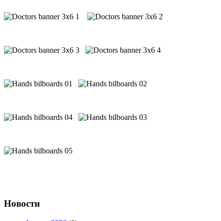
Новости