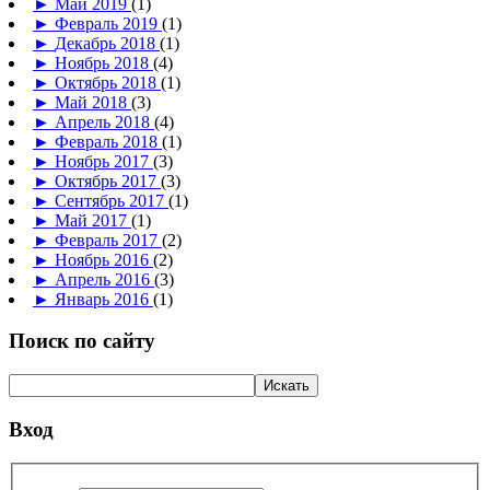
►
Май 2019
(1)
►
Февраль 2019
(1)
►
Декабрь 2018
(1)
►
Ноябрь 2018
(4)
►
Октябрь 2018
(1)
►
Май 2018
(3)
►
Апрель 2018
(4)
►
Февраль 2018
(1)
►
Ноябрь 2017
(3)
►
Октябрь 2017
(3)
►
Сентябрь 2017
(1)
►
Май 2017
(1)
►
Февраль 2017
(2)
►
Ноябрь 2016
(2)
►
Апрель 2016
(3)
►
Январь 2016
(1)
Поиск по сайту
Вход