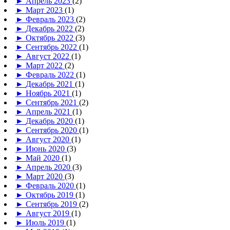
►
Апрель 2023
(2)
►
Март 2023
(1)
►
Февраль 2023
(2)
►
Декабрь 2022
(2)
►
Октябрь 2022
(3)
►
Сентябрь 2022
(1)
►
Август 2022
(1)
►
Март 2022
(2)
►
Февраль 2022
(1)
►
Декабрь 2021
(1)
►
Ноябрь 2021
(1)
►
Сентябрь 2021
(2)
►
Апрель 2021
(1)
►
Декабрь 2020
(1)
►
Сентябрь 2020
(1)
►
Август 2020
(1)
►
Июнь 2020
(3)
►
Май 2020
(1)
►
Апрель 2020
(3)
►
Март 2020
(3)
►
Февраль 2020
(1)
►
Октябрь 2019
(1)
►
Сентябрь 2019
(2)
►
Август 2019
(1)
►
Июль 2019
(1)