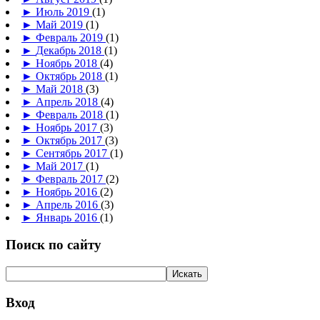
►
Июль 2019
(1)
►
Май 2019
(1)
►
Февраль 2019
(1)
►
Декабрь 2018
(1)
►
Ноябрь 2018
(4)
►
Октябрь 2018
(1)
►
Май 2018
(3)
►
Апрель 2018
(4)
►
Февраль 2018
(1)
►
Ноябрь 2017
(3)
►
Октябрь 2017
(3)
►
Сентябрь 2017
(1)
►
Май 2017
(1)
►
Февраль 2017
(2)
►
Ноябрь 2016
(2)
►
Апрель 2016
(3)
►
Январь 2016
(1)
Поиск по сайту
Вход