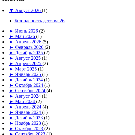
▼
Август 2026
(1)
Безопасность детства 26
►
Июнь 2026
(2)
►
Май 2026
(1)
►
Апрель 2026
(5)
►
Февраль 2026
(2)
►
Декабрь 2025
(2)
►
Август 2025
(1)
►
Апрель 2025
(2)
►
Март 2025
(1)
►
Январь 2025
(1)
►
Декабрь 2024
(1)
►
Октябрь 2024
(1)
►
Сентябрь 2024
(4)
►
Август 2024
(1)
►
Май 2024
(2)
►
Апрель 2024
(4)
►
Январь 2024
(1)
►
Декабрь 2023
(1)
►
Ноябрь 2023
(1)
►
Октябрь 2023
(2)
►
Сентябрь 2023
(1)