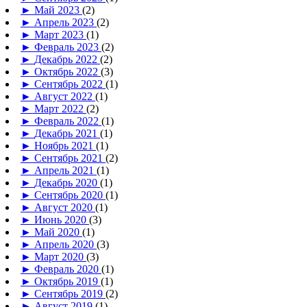
►
Май 2023
(2)
►
Апрель 2023
(2)
►
Март 2023
(1)
►
Февраль 2023
(2)
►
Декабрь 2022
(2)
►
Октябрь 2022
(3)
►
Сентябрь 2022
(1)
►
Август 2022
(1)
►
Март 2022
(2)
►
Февраль 2022
(1)
►
Декабрь 2021
(1)
►
Ноябрь 2021
(1)
►
Сентябрь 2021
(2)
►
Апрель 2021
(1)
►
Декабрь 2020
(1)
►
Сентябрь 2020
(1)
►
Август 2020
(1)
►
Июнь 2020
(3)
►
Май 2020
(1)
►
Апрель 2020
(3)
►
Март 2020
(3)
►
Февраль 2020
(1)
►
Октябрь 2019
(1)
►
Сентябрь 2019
(2)
►
Август 2019
(1)