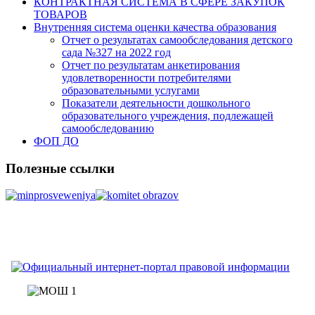
КОНТРАКТНАЯ СИСТЕМА В СФЕРЕ ЗАКУПОК
ТОВАРОВ
Внутренняя система оценки качества образования
Отчет о результатах самообследования детского
сада №327 на 2022 год
Отчет по результатам анкетирования
удовлетворенности потребителями
образовательными услугами
Показатели деятельности дошкольного
образовательного учреждения, подлежащей
самообследованию
ФОП ДО
Полезные ссылки