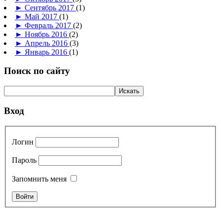
►
Сентябрь 2017
(1)
►
Май 2017
(1)
►
Февраль 2017
(2)
►
Ноябрь 2016
(2)
►
Апрель 2016
(3)
►
Январь 2016
(1)
Поиск по сайту
Вход
Логин
Пароль
Запомнить меня