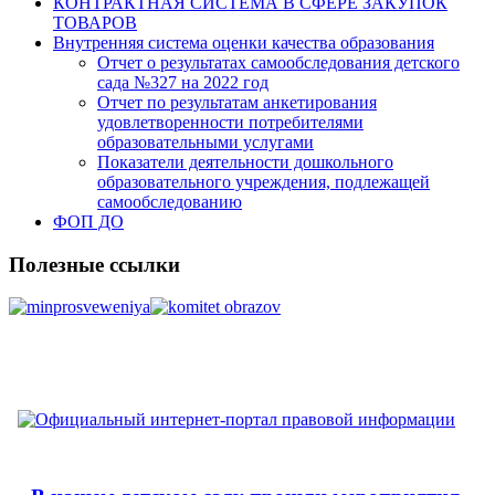
КОНТРАКТНАЯ СИСТЕМА В СФЕРЕ ЗАКУПОК
ТОВАРОВ
Внутренняя система оценки качества образования
Отчет о результатах самообследования детского
сада №327 на 2022 год
Отчет по результатам анкетирования
удовлетворенности потребителями
образовательными услугами
Показатели деятельности дошкольного
образовательного учреждения, подлежащей
самообследованию
ФОП ДО
Полезные ссылки