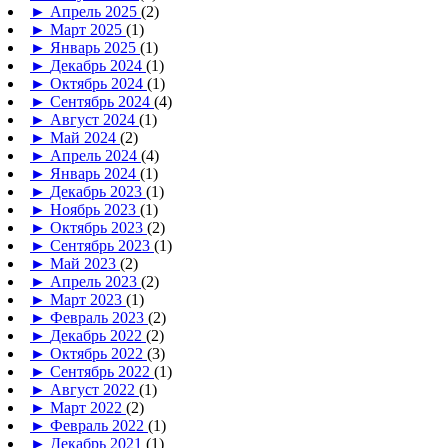
►
Апрель 2025
(2)
►
Март 2025
(1)
►
Январь 2025
(1)
►
Декабрь 2024
(1)
►
Октябрь 2024
(1)
►
Сентябрь 2024
(4)
►
Август 2024
(1)
►
Май 2024
(2)
►
Апрель 2024
(4)
►
Январь 2024
(1)
►
Декабрь 2023
(1)
►
Ноябрь 2023
(1)
►
Октябрь 2023
(2)
►
Сентябрь 2023
(1)
►
Май 2023
(2)
►
Апрель 2023
(2)
►
Март 2023
(1)
►
Февраль 2023
(2)
►
Декабрь 2022
(2)
►
Октябрь 2022
(3)
►
Сентябрь 2022
(1)
►
Август 2022
(1)
►
Март 2022
(2)
►
Февраль 2022
(1)
►
Декабрь 2021
(1)