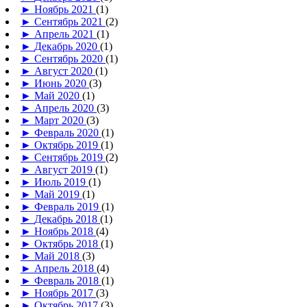
►
Ноябрь 2021
(1)
►
Сентябрь 2021
(2)
►
Апрель 2021
(1)
►
Декабрь 2020
(1)
►
Сентябрь 2020
(1)
►
Август 2020
(1)
►
Июнь 2020
(3)
►
Май 2020
(1)
►
Апрель 2020
(3)
►
Март 2020
(3)
►
Февраль 2020
(1)
►
Октябрь 2019
(1)
►
Сентябрь 2019
(2)
►
Август 2019
(1)
►
Июль 2019
(1)
►
Май 2019
(1)
►
Февраль 2019
(1)
►
Декабрь 2018
(1)
►
Ноябрь 2018
(4)
►
Октябрь 2018
(1)
►
Май 2018
(3)
►
Апрель 2018
(4)
►
Февраль 2018
(1)
►
Ноябрь 2017
(3)
►
Октябрь 2017
(3)