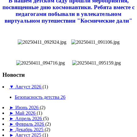
В нашем детском саду прошли мероприятия,
посвященные дню космонавтики. Ребята вместе с
педагогами побывали в увлекательном
виртуальном путешествии "Космические дали"
Новости
▼
Август 2026
(1)
Безопасность детства 26
►
Июнь 2026
(2)
►
Май 2026
(1)
►
Апрель 2026
(5)
►
Февраль 2026
(2)
►
Декабрь 2025
(2)
►
Август 2025
(1)