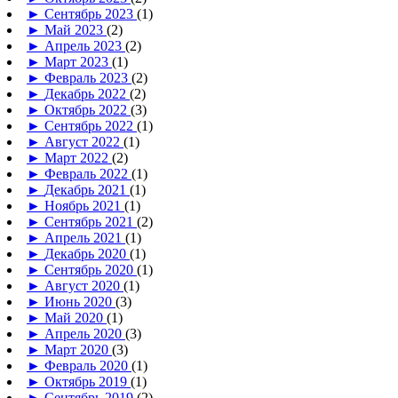
►
Сентябрь 2023
(1)
►
Май 2023
(2)
►
Апрель 2023
(2)
►
Март 2023
(1)
►
Февраль 2023
(2)
►
Декабрь 2022
(2)
►
Октябрь 2022
(3)
►
Сентябрь 2022
(1)
►
Август 2022
(1)
►
Март 2022
(2)
►
Февраль 2022
(1)
►
Декабрь 2021
(1)
►
Ноябрь 2021
(1)
►
Сентябрь 2021
(2)
►
Апрель 2021
(1)
►
Декабрь 2020
(1)
►
Сентябрь 2020
(1)
►
Август 2020
(1)
►
Июнь 2020
(3)
►
Май 2020
(1)
►
Апрель 2020
(3)
►
Март 2020
(3)
►
Февраль 2020
(1)
►
Октябрь 2019
(1)
►
Сентябрь 2019
(2)