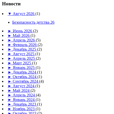
Новости
▼
Август 2026
(1)
Безопасность детства 26
►
Июнь 2026
(2)
►
Май 2026
(1)
►
Апрель 2026
(5)
►
Февраль 2026
(2)
►
Декабрь 2025
(2)
►
Август 2025
(1)
►
Апрель 2025
(2)
►
Март 2025
(1)
►
Январь 2025
(1)
►
Декабрь 2024
(1)
►
Октябрь 2024
(1)
►
Сентябрь 2024
(4)
►
Август 2024
(1)
►
Май 2024
(2)
►
Апрель 2024
(4)
►
Январь 2024
(1)
►
Декабрь 2023
(1)
►
Ноябрь 2023
(1)
►
Октябрь 2023
(2)