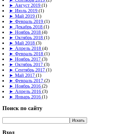
►
Август 2019
(1)
►
Июль 2019
(1)
►
Май 2019
(1)
►
Февраль 2019
(1)
►
Декабрь 2018
(1)
►
Ноябрь 2018
(4)
►
Октябрь 2018
(1)
►
Май 2018
(3)
►
Апрель 2018
(4)
►
Февраль 2018
(1)
►
Ноябрь 2017
(3)
►
Октябрь 2017
(3)
►
Сентябрь 2017
(1)
►
Май 2017
(1)
►
Февраль 2017
(2)
►
Ноябрь 2016
(2)
►
Апрель 2016
(3)
►
Январь 2016
(1)
Поиск по сайту
Вход