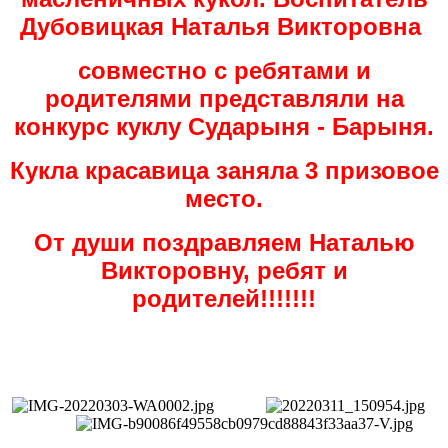
Дубовицкая Наталья Викторовна
совместно с ребятами и
родителями представляли на
конкурс куклу Сударыня - Барыня.
Кукла красавица заняла 3 призовое
место.
От души поздравляем Наталью
Викторовну, ребят и
родителей!!!!!!!