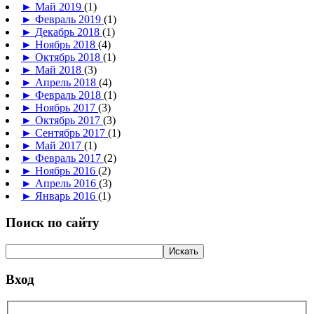
►
Май 2019
(1)
►
Февраль 2019
(1)
►
Декабрь 2018
(1)
►
Ноябрь 2018
(4)
►
Октябрь 2018
(1)
►
Май 2018
(3)
►
Апрель 2018
(4)
►
Февраль 2018
(1)
►
Ноябрь 2017
(3)
►
Октябрь 2017
(3)
►
Сентябрь 2017
(1)
►
Май 2017
(1)
►
Февраль 2017
(2)
►
Ноябрь 2016
(2)
►
Апрель 2016
(3)
►
Январь 2016
(1)
Поиск по сайту
Вход