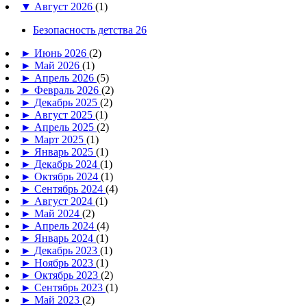
▼
Август 2026
(1)
Безопасность детства 26
►
Июнь 2026
(2)
►
Май 2026
(1)
►
Апрель 2026
(5)
►
Февраль 2026
(2)
►
Декабрь 2025
(2)
►
Август 2025
(1)
►
Апрель 2025
(2)
►
Март 2025
(1)
►
Январь 2025
(1)
►
Декабрь 2024
(1)
►
Октябрь 2024
(1)
►
Сентябрь 2024
(4)
►
Август 2024
(1)
►
Май 2024
(2)
►
Апрель 2024
(4)
►
Январь 2024
(1)
►
Декабрь 2023
(1)
►
Ноябрь 2023
(1)
►
Октябрь 2023
(2)
►
Сентябрь 2023
(1)
►
Май 2023
(2)