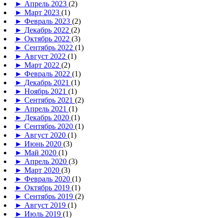
►
Апрель 2023
(2)
►
Март 2023
(1)
►
Февраль 2023
(2)
►
Декабрь 2022
(2)
►
Октябрь 2022
(3)
►
Сентябрь 2022
(1)
►
Август 2022
(1)
►
Март 2022
(2)
►
Февраль 2022
(1)
►
Декабрь 2021
(1)
►
Ноябрь 2021
(1)
►
Сентябрь 2021
(2)
►
Апрель 2021
(1)
►
Декабрь 2020
(1)
►
Сентябрь 2020
(1)
►
Август 2020
(1)
►
Июнь 2020
(3)
►
Май 2020
(1)
►
Апрель 2020
(3)
►
Март 2020
(3)
►
Февраль 2020
(1)
►
Октябрь 2019
(1)
►
Сентябрь 2019
(2)
►
Август 2019
(1)
►
Июль 2019
(1)