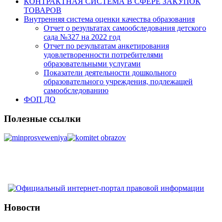
КОНТРАКТНАЯ СИСТЕМА В СФЕРЕ ЗАКУПОК
ТОВАРОВ
Внутренняя система оценки качества образования
Отчет о результатах самообследования детского
сада №327 на 2022 год
Отчет по результатам анкетирования
удовлетворенности потребителями
образовательными услугами
Показатели деятельности дошкольного
образовательного учреждения, подлежащей
самообследованию
ФОП ДО
Полезные ссылки
Новости