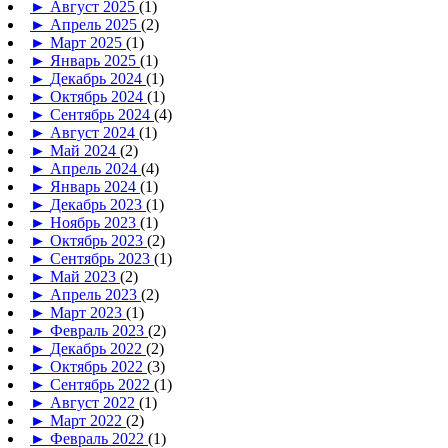
►
Август 2025
(1)
►
Апрель 2025
(2)
►
Март 2025
(1)
►
Январь 2025
(1)
►
Декабрь 2024
(1)
►
Октябрь 2024
(1)
►
Сентябрь 2024
(4)
►
Август 2024
(1)
►
Май 2024
(2)
►
Апрель 2024
(4)
►
Январь 2024
(1)
►
Декабрь 2023
(1)
►
Ноябрь 2023
(1)
►
Октябрь 2023
(2)
►
Сентябрь 2023
(1)
►
Май 2023
(2)
►
Апрель 2023
(2)
►
Март 2023
(1)
►
Февраль 2023
(2)
►
Декабрь 2022
(2)
►
Октябрь 2022
(3)
►
Сентябрь 2022
(1)
►
Август 2022
(1)
►
Март 2022
(2)
►
Февраль 2022
(1)