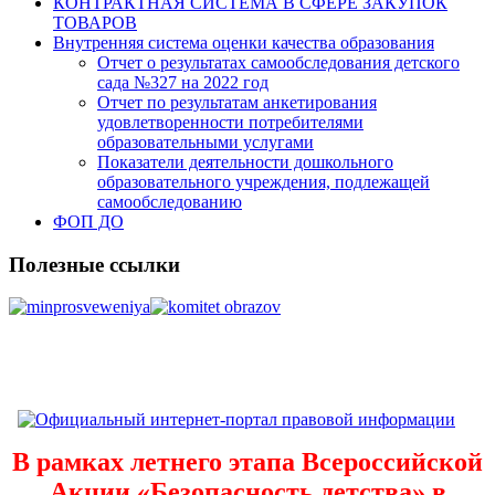
КОНТРАКТНАЯ СИСТЕМА В СФЕРЕ ЗАКУПОК
ТОВАРОВ
Внутренняя система оценки качества образования
Отчет о результатах самообследования детского
сада №327 на 2022 год
Отчет по результатам анкетирования
удовлетворенности потребителями
образовательными услугами
Показатели деятельности дошкольного
образовательного учреждения, подлежащей
самообследованию
ФОП ДО
Полезные ссылки
В рамках летнего этапа Всероссийской
Акции «Безопасность детства» в