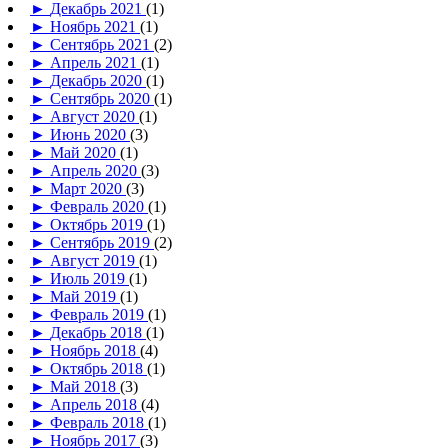
►
Декабрь 2021
(1)
►
Ноябрь 2021
(1)
►
Сентябрь 2021
(2)
►
Апрель 2021
(1)
►
Декабрь 2020
(1)
►
Сентябрь 2020
(1)
►
Август 2020
(1)
►
Июнь 2020
(3)
►
Май 2020
(1)
►
Апрель 2020
(3)
►
Март 2020
(3)
►
Февраль 2020
(1)
►
Октябрь 2019
(1)
►
Сентябрь 2019
(2)
►
Август 2019
(1)
►
Июль 2019
(1)
►
Май 2019
(1)
►
Февраль 2019
(1)
►
Декабрь 2018
(1)
►
Ноябрь 2018
(4)
►
Октябрь 2018
(1)
►
Май 2018
(3)
►
Апрель 2018
(4)
►
Февраль 2018
(1)
►
Ноябрь 2017
(3)