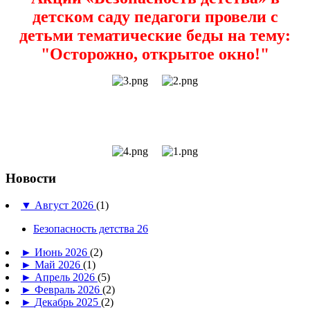
детском саду педагоги провели с
детьми тематические беды на тему:
"Осторожно, открытое окно!"
Новости
▼
Август 2026
(1)
Безопасность детства 26
►
Июнь 2026
(2)
►
Май 2026
(1)
►
Апрель 2026
(5)
►
Февраль 2026
(2)
►
Декабрь 2025
(2)