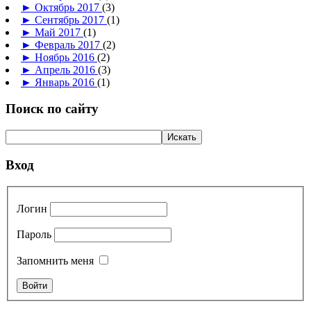
►
Октябрь 2017
(3)
►
Сентябрь 2017
(1)
►
Май 2017
(1)
►
Февраль 2017
(2)
►
Ноябрь 2016
(2)
►
Апрель 2016
(3)
►
Январь 2016
(1)
Поиск по сайту
Вход
Логин
Пароль
Запомнить меня