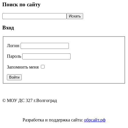
Поиск по сайту
Вход
Логин
Пароль
Запомнить меня
© МОУ ДС 327 г.Волгоград
Разработка и поддержка сайта:
обрсайт.рф