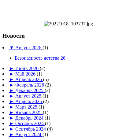
Новости
▼
Август 2026
(1)
Безопасность детства 26
►
Июнь 2026
(2)
►
Май 2026
(1)
►
Апрель 2026
(5)
►
Февраль 2026
(2)
►
Декабрь 2025
(2)
►
Август 2025
(1)
►
Апрель 2025
(2)
►
Март 2025
(1)
►
Январь 2025
(1)
►
Декабрь 2024
(1)
►
Октябрь 2024
(1)
►
Сентябрь 2024
(4)
►
Август 2024
(1)