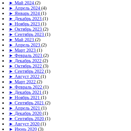
►
Май 2024
(2)
►
Апрель 2024
(4)
►
Январь 2024
(1)
►
Декабрь 2023
(1)
►
Ноябрь 2023
(1)
►
Октябрь 2023
(2)
►
Сентябрь 2023
(1)
►
Май 2023
(2)
►
Апрель 2023
(2)
►
Март 2023
(1)
►
Февраль 2023
(2)
►
Декабрь 2022
(2)
►
Октябрь 2022
(3)
►
Сентябрь 2022
(1)
►
Август 2022
(1)
►
Март 2022
(2)
►
Февраль 2022
(1)
►
Декабрь 2021
(1)
►
Ноябрь 2021
(1)
►
Сентябрь 2021
(2)
►
Апрель 2021
(1)
►
Декабрь 2020
(1)
►
Сентябрь 2020
(1)
►
Август 2020
(1)
►
Июнь 2020
(3)