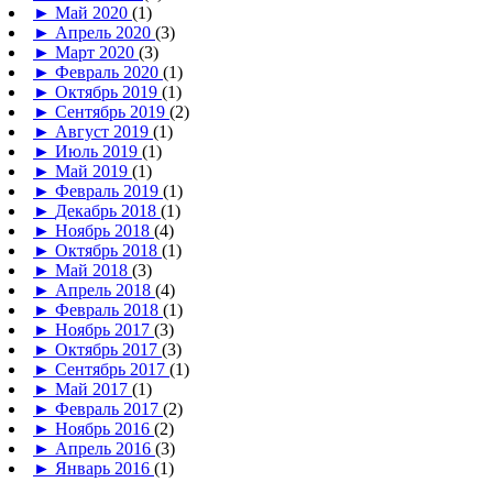
►
Май 2020
(1)
►
Апрель 2020
(3)
►
Март 2020
(3)
►
Февраль 2020
(1)
►
Октябрь 2019
(1)
►
Сентябрь 2019
(2)
►
Август 2019
(1)
►
Июль 2019
(1)
►
Май 2019
(1)
►
Февраль 2019
(1)
►
Декабрь 2018
(1)
►
Ноябрь 2018
(4)
►
Октябрь 2018
(1)
►
Май 2018
(3)
►
Апрель 2018
(4)
►
Февраль 2018
(1)
►
Ноябрь 2017
(3)
►
Октябрь 2017
(3)
►
Сентябрь 2017
(1)
►
Май 2017
(1)
►
Февраль 2017
(2)
►
Ноябрь 2016
(2)
►
Апрель 2016
(3)
►
Январь 2016
(1)