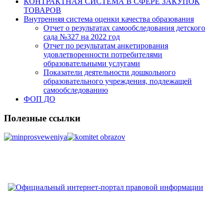
КОНТРАКТНАЯ СИСТЕМА В СФЕРЕ ЗАКУПОК
ТОВАРОВ
Внутренняя система оценки качества образования
Отчет о результатах самообследования детского
сада №327 на 2022 год
Отчет по результатам анкетирования
удовлетворенности потребителями
образовательными услугами
Показатели деятельности дошкольного
образовательного учреждения, подлежащей
самообследованию
ФОП ДО
Полезные ссылки