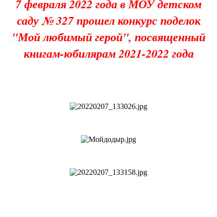
7 февраля 2022 года в МОУ детском
саду № 327 прошел конкурс поделок
"Мой любимый герой", посвященный
книгам-юбилярам 2021-2022 года