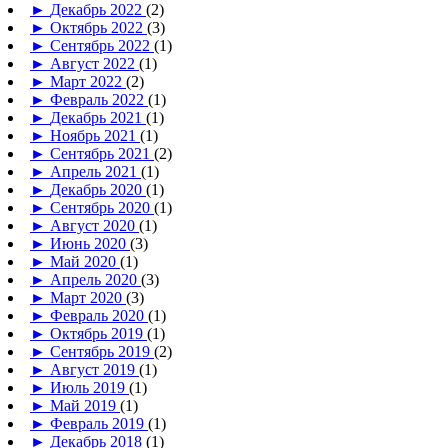
►
Декабрь 2022
(2)
►
Октябрь 2022
(3)
►
Сентябрь 2022
(1)
►
Август 2022
(1)
►
Март 2022
(2)
►
Февраль 2022
(1)
►
Декабрь 2021
(1)
►
Ноябрь 2021
(1)
►
Сентябрь 2021
(2)
►
Апрель 2021
(1)
►
Декабрь 2020
(1)
►
Сентябрь 2020
(1)
►
Август 2020
(1)
►
Июнь 2020
(3)
►
Май 2020
(1)
►
Апрель 2020
(3)
►
Март 2020
(3)
►
Февраль 2020
(1)
►
Октябрь 2019
(1)
►
Сентябрь 2019
(2)
►
Август 2019
(1)
►
Июль 2019
(1)
►
Май 2019
(1)
►
Февраль 2019
(1)
►
Декабрь 2018
(1)