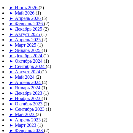
►
Июнь 2026
(2)
►
Май 2026
(1)
►
Апрель 2026
(5)
►
Февраль 2026
(2)
►
Декабрь 2025
(2)
►
Август 2025
(1)
►
Апрель 2025
(2)
►
Март 2025
(1)
►
Январь 2025
(1)
►
Декабрь 2024
(1)
►
Октябрь 2024
(1)
►
Сентябрь 2024
(4)
►
Август 2024
(1)
►
Май 2024
(2)
►
Апрель 2024
(4)
►
Январь 2024
(1)
►
Декабрь 2023
(1)
►
Ноябрь 2023
(1)
►
Октябрь 2023
(2)
►
Сентябрь 2023
(1)
►
Май 2023
(2)
►
Апрель 2023
(2)
►
Март 2023
(1)
►
Февраль 2023
(2)