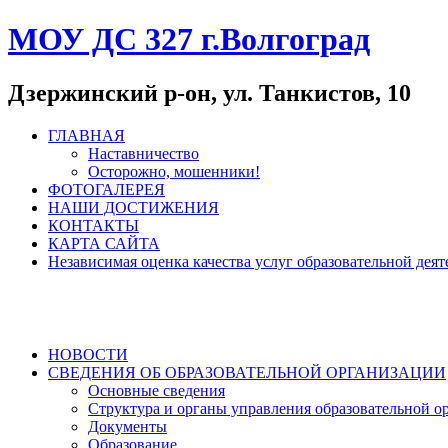
МОУ ДС 327 г.Волгоград
Дзержинский р-он, ул. Танкистов, 10
ГЛАВНАЯ
Наставничество
Осторожно, мошенники!
ФОТОГАЛЕРЕЯ
НАШИ ДОСТИЖЕНИЯ
КОНТАКТЫ
КАРТА САЙТА
Независимая оценка качества услуг образовательной де
НОВОСТИ
СВЕДЕНИЯ ОБ ОБРАЗОВАТЕЛЬНОЙ ОРГАНИЗАЦИИ
Основные сведения
Структура и органы управления образовательной о
Документы
Образование