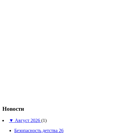
Новости
▼
Август 2026
(1)
Безопасность детства 26