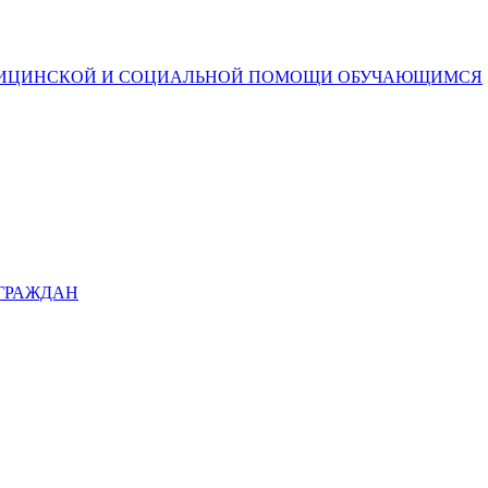
ДИЦИНСКОЙ И СОЦИАЛЬНОЙ ПОМОЩИ ОБУЧАЮЩИМСЯ
 ГРАЖДАН